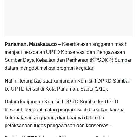
Pariaman, Matakata.co –
Keterbatasan anggaran masih
menjadi persoalan UPTD Konservasi dan Pengawasan
Sumber Daya Kelautan dan Perikanan (KPSDKP) Sumbar
dalam mengoptimalkan program kegiatan.
Hal ini terungkap saat kunjungan Komisi II DPRD Sumbar
ke UPTD terkait di Kota Pariaman, Sabtu (2/11).
Dalam kunjungan Komisi II DPRD Sumbar ke UPTD
tersebut, pengoptimalan program sulit dilakukan karena
keterbatasan anggaran, diantaranya dalam hal
pelaksanaan tugas pengawasan dan konservasi.