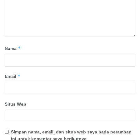
*
Nama
*
Email
Situs Web
Simpan nama, email, dan situs web saya pada peramban
ini untuk komentar saya berikutnya.