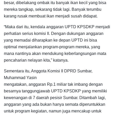
besar, dibelakang ombak itu banyak ikan kecil yang bisa
mereka tangkap, sekarang tidak lagi. Banyak terumbu
karang rusak membuat ikan menjadi susah didapat.
“Maka dari itu, kendala anggaran UPTD KPSDKP menjadi
perhatian serius komisi II. Dengan dukungan anggaran
yang memadai diharapkan ke depan UPTD ini bisa
optimal menjalankan program-program mereka, yang
mana nantinya akan mendukung keberlangsungan mata
pencaharian nelayan kita,” katanya.
Sementara itu, Anggota Komisi II DPRD Sumbar,
Muhammad Yasin
mengatakan, anggaran Rp.1 miliar tak imbang dengan
besarnya tanggungjawab UPTD KPSDKP yang memiliki
kewenangan di 7 daerah pesisir Sumbar. Ditambah lagi,
anggaran yang ada bukan hanya semata diperuntukkan
untuk program kegiatan, namun juga mencakup untuk