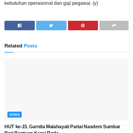
kebutuhan operasional dan gaji pegawai. (y)
Related
Posts
NEWS
HUT ke-15, Garnita Malahayati Partai Nasdem Sumbar