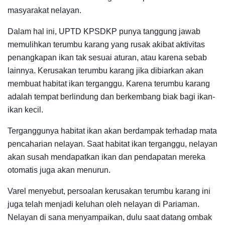
masyarakat nelayan.
Dalam hal ini, UPTD KPSDKP punya tanggung jawab
memulihkan terumbu karang yang rusak akibat aktivitas
penangkapan ikan tak sesuai aturan, atau karena sebab
lainnya. Kerusakan terumbu karang jika dibiarkan akan
membuat habitat ikan terganggu. Karena terumbu karang
adalah tempat berlindung dan berkembang biak bagi ikan-
ikan kecil.
Terganggunya habitat ikan akan berdampak terhadap mata
pencaharian nelayan. Saat habitat ikan terganggu, nelayan
akan susah mendapatkan ikan dan pendapatan mereka
otomatis juga akan menurun.
Varel menyebut, persoalan kerusakan terumbu karang ini
juga telah menjadi keluhan oleh nelayan di Pariaman.
Nelayan di sana menyampaikan, dulu saat datang ombak