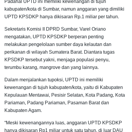
Padahal UPTD ini memiliki kewenangan di tujuh
kabupaten/kota di Sumbar, namun anggaran yang dimiliki
UPTD KPSDKP hanya dikisaran Rp.1 miliar per tahun.
Sekretaris Komisi II DPRD Sumbar, Varel Oriano
mengatakan, UPTD KPSDKP berperan penting
melakukan pengelolaan sumber daya kelautan dan
perikanan di wilayah Sumatera Barat. Diantara tugas
KPSDKP tersebut yakni, menjaga populasi penyu,
terumbu karang, mangrove dan yang lainnya.
Dalam menjalankan tupoksi, UPTD ini memiliki
kewenangan di tujuh kabupaten/kota, yaitu di Kabupaten
Kepulauan Mentawai, Pesisir Selatan, Kota Padang, Kota
Pariaman, Padang Pariaman, Pasaman Barat dan
Kabupaten Agam.
“Meski kewenangannya luas, anggaran UPTD KPSDKP
hanya dikisaran Rp1 miliar untuk satu tahun, di luar DAU