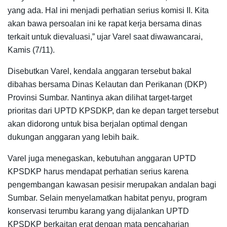
yang ada. Hal ini menjadi perhatian serius komisi II. Kita
akan bawa persoalan ini ke rapat kerja bersama dinas
terkait untuk dievaluasi,” ujar Varel saat diwawancarai,
Kamis (7/11).
Disebutkan Varel, kendala anggaran tersebut bakal
dibahas bersama Dinas Kelautan dan Perikanan (DKP)
Provinsi Sumbar. Nantinya akan dilihat target-target
prioritas dari UPTD KPSDKP, dan ke depan target tersebut
akan didorong untuk bisa berjalan optimal dengan
dukungan anggaran yang lebih baik.
Varel juga menegaskan, kebutuhan anggaran UPTD
KPSDKP harus mendapat perhatian serius karena
pengembangan kawasan pesisir merupakan andalan bagi
Sumbar. Selain menyelamatkan habitat penyu, program
konservasi terumbu karang yang dijalankan UPTD
KPSDKP berkaitan erat dengan mata pencaharian