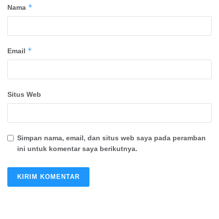
*
Nama
*
Email
Situs Web
Simpan nama, email, dan situs web saya pada peramban
ini untuk komentar saya berikutnya.