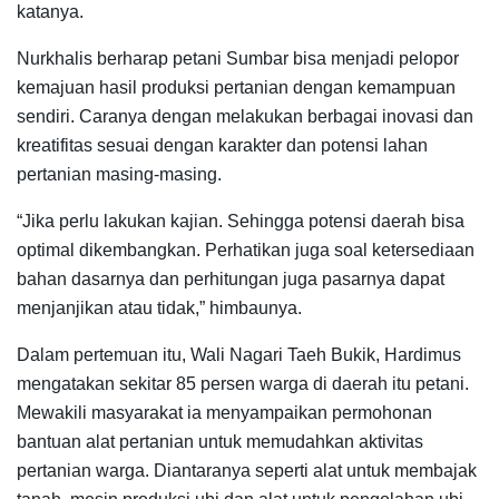
katanya.
Nurkhalis berharap petani Sumbar bisa menjadi pelopor
kemajuan hasil produksi pertanian dengan kemampuan
sendiri. Caranya dengan melakukan berbagai inovasi dan
kreatifitas sesuai dengan karakter dan potensi lahan
pertanian masing-masing.
“Jika perlu lakukan kajian. Sehingga potensi daerah bisa
optimal dikembangkan. Perhatikan juga soal ketersediaan
bahan dasarnya dan perhitungan juga pasarnya dapat
menjanjikan atau tidak,” himbaunya.
Dalam pertemuan itu, Wali Nagari Taeh Bukik, Hardimus
mengatakan sekitar 85 persen warga di daerah itu petani.
Mewakili masyarakat ia menyampaikan permohonan
bantuan alat pertanian untuk memudahkan aktivitas
pertanian warga. Diantaranya seperti alat untuk membajak