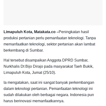
Limapuluh Kota, Matakata.co –
Peningkatan hasil
produksi pertanian perlu pemanfaatan teknologi. Tanpa
memanfaatkan teknologi, sektor pertanian akan lambat
berkembang di Sumbar.
Hal tersebut disampaikan Anggota DPRD Sumbar,
Nurkhalis Dt Bijo Dirajo pada masyarakat Taeh Bukik,
Limapuluh Kota, Jumat (25/10).
Ia mengatakan, saat ini sangat banyak perkembangan
dalam teknologi pertanian. Pemanfaatan teknologi ini
sudah dilakukan oleh berbagai negara. Indonesia pun
harus berinovasi memanfaatkannya.