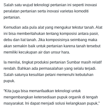
Salah satu wujud teknologi pertanian ini seperti inovasi
peralatan pertanian serta inovasi varietas komoditi
pertanian.
Kemudian ada pula alat yang mengukur tekstur tanah. Alat
ini bisa memberitahukan tentang komposisi antara pasir,
debu dan liat tanah. Jika komposisinya seimbang maka
akan semakin baik untuk pertanian karena tanah tersebut
memiliki kecukupan air dan unsur hara.
Ia menilai, tingkat produksi pertanian Sumbar masih relatif
rendah. Bahkan ada permasalahan yang selalu terjadi.
Salah satunya kesulitan petani memenuhi kebutuhan
pupuk.
“Kita juga bisa memanfaatkan teknologi untuk
mengembangkan ketersediaan pupuk organik di tengah
masyarakat. Ini dapat menjadi solusi kelangkaan pupuk,”