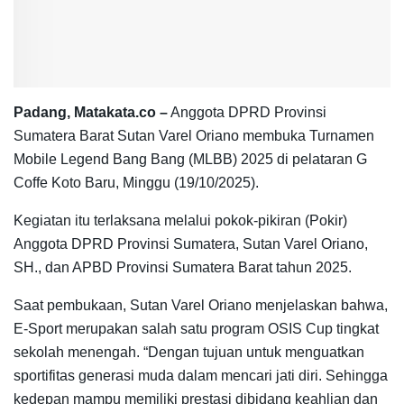
Padang, Matakata.co –
Anggota DPRD Provinsi
Sumatera Barat Sutan Varel Oriano membuka Turnamen
Mobile Legend Bang Bang (MLBB) 2025 di pelataran G
Coffe Koto Baru, Minggu (19/10/2025).
Kegiatan itu terlaksana melalui pokok-pikiran (Pokir)
Anggota DPRD Provinsi Sumatera, Sutan Varel Oriano,
SH., dan APBD Provinsi Sumatera Barat tahun 2025.
Saat pembukaan, Sutan Varel Oriano menjelaskan bahwa,
E-Sport merupakan salah satu program OSIS Cup tingkat
sekolah menengah. “Dengan tujuan untuk menguatkan
sportifitas generasi muda dalam mencari jati diri. Sehingga
kedepan mampu memiliki prestasi dibidang keahlian dan