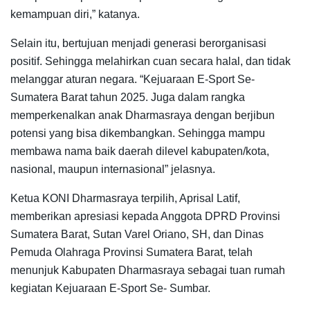
kemampuan diri,” katanya.
Selain itu, bertujuan menjadi generasi berorganisasi
positif. Sehingga melahirkan cuan secara halal, dan tidak
melanggar aturan negara. “Kejuaraan E-Sport Se-
Sumatera Barat tahun 2025. Juga dalam rangka
memperkenalkan anak Dharmasraya dengan berjibun
potensi yang bisa dikembangkan. Sehingga mampu
membawa nama baik daerah dilevel kabupaten/kota,
nasional, maupun internasional” jelasnya.
Ketua KONI Dharmasraya terpilih, Aprisal Latif,
memberikan apresiasi kepada Anggota DPRD Provinsi
Sumatera Barat, Sutan Varel Oriano, SH, dan Dinas
Pemuda Olahraga Provinsi Sumatera Barat, telah
menunjuk Kabupaten Dharmasraya sebagai tuan rumah
kegiatan Kejuaraan E-Sport Se- Sumbar.