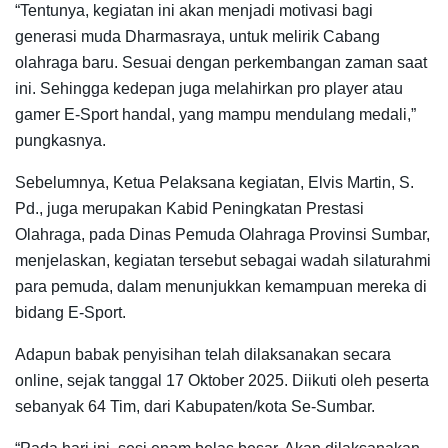
“Tentunya, kegiatan ini akan menjadi motivasi bagi
generasi muda Dharmasraya, untuk melirik Cabang
olahraga baru. Sesuai dengan perkembangan zaman saat
ini. Sehingga kedepan juga melahirkan pro player atau
gamer E-Sport handal, yang mampu mendulang medali,”
pungkasnya.
Sebelumnya, Ketua Pelaksana kegiatan, Elvis Martin, S.
Pd., juga merupakan Kabid Peningkatan Prestasi
Olahraga, pada Dinas Pemuda Olahraga Provinsi Sumbar,
menjelaskan, kegiatan tersebut sebagai wadah silaturahmi
para pemuda, dalam menunjukkan kemampuan mereka di
bidang E-Sport.
Adapun babak penyisihan telah dilaksanakan secara
online, sejak tanggal 17 Oktober 2025. Diikuti oleh peserta
sebanyak 64 Tim, dari Kabupaten/kota Se-Sumbar.