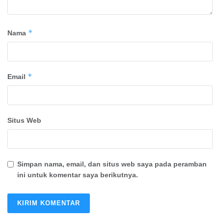
*
Nama
*
Email
Situs Web
Simpan nama, email, dan situs web saya pada peramban
ini untuk komentar saya berikutnya.