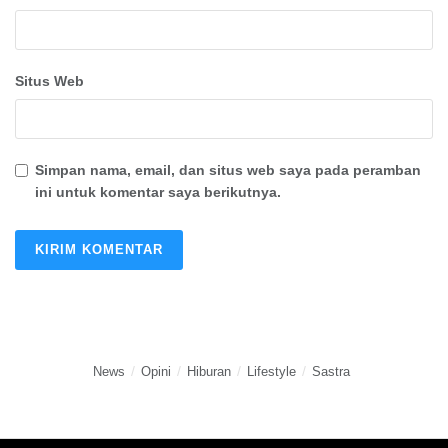
Situs Web
Simpan nama, email, dan situs web saya pada peramban
ini untuk komentar saya berikutnya.
News
Opini
Hiburan
Lifestyle
Sastra