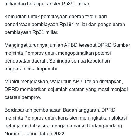
miliar dan belanja transfer Rp891 miliar.
Kemudian untuk pembiayaan daerah terdiri dari
penerimaan pembiayaan Rp194 miliar dan pengeluaran
pembiayaan Rp31 miliar.
Mengingat turunnya jumlah APBD tersebut DPRD Sumbar
meminta Pemprov untuk mengoptimalkan potensi
pendapatan daerah. Sehingga semua kebutuhan
anggaran bisa terpenuhi.
Muhidi menjelaskan, walaupun APBD telah ditetapkan,
DPRD memberikan sejumlah catatan yang mesti menjadi
catatan pemprov.
Berdasarkan pembahasan Badan anggaran, DPRD
meminta Pemprov untuk konsisten meningkatkan alokasi
belanja modal sesuai dengan amanat Undang-undang
Nomor 1 Tahun Tahun 2022.