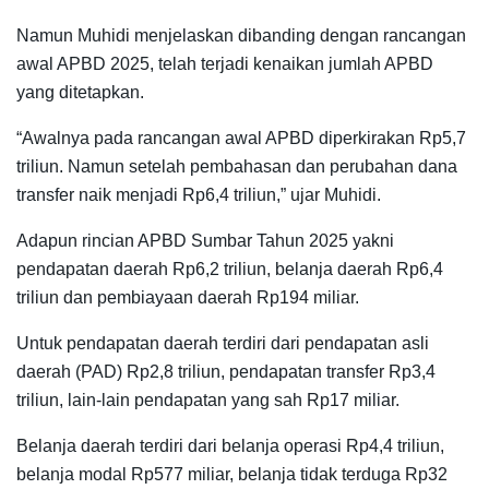
Namun Muhidi menjelaskan dibanding dengan rancangan
awal APBD 2025, telah terjadi kenaikan jumlah APBD
yang ditetapkan.
“Awalnya pada rancangan awal APBD diperkirakan Rp5,7
triliun. Namun setelah pembahasan dan perubahan dana
transfer naik menjadi Rp6,4 triliun,” ujar Muhidi.
Adapun rincian APBD Sumbar Tahun 2025 yakni
pendapatan daerah Rp6,2 triliun, belanja daerah Rp6,4
triliun dan pembiayaan daerah Rp194 miliar.
Untuk pendapatan daerah terdiri dari pendapatan asli
daerah (PAD) Rp2,8 triliun, pendapatan transfer Rp3,4
triliun, lain-lain pendapatan yang sah Rp17 miliar.
Belanja daerah terdiri dari belanja operasi Rp4,4 triliun,
belanja modal Rp577 miliar, belanja tidak terduga Rp32