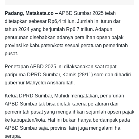
Padang, Matakata.co
– APBD Sumbar 2025 telah
ditetapkan sebesar Rp6,4 triliun. Jumlah ini turun dari
tahun 2024 yang berjumlah Rp6,7 triliun. Adapun
penurunan disebabkan adanya peralihan opsen pajak
provinsi ke kabupaten/kota sesuai peraturan pemerintah
pusat.
Penetapan APBD 2025 ini dilaksanakan saat rapat
paripurna DPRD Sumbar, Kamis (28/11) sore dan dihadiri
gubernur Mahyeldi Ansharullah.
Ketua DPRD Sumbar, Muhidi mengatakan, penurunan
APBD Sumbar tak bisa dielak karena peraturan dari
pemerintah pusat yang mengalihkan sejumlah opsen pajak
ke kabupaten/kota. Hal ini bukan hanya berdampak pada
APBD Sumbar saja, provinsi lain juga mengalami hal
serupa.