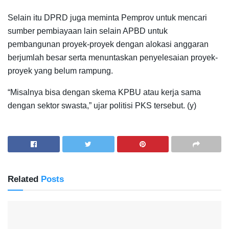
Selain itu DPRD juga meminta Pemprov untuk mencari
sumber pembiayaan lain selain APBD untuk
pembangunan proyek-proyek dengan alokasi anggaran
berjumlah besar serta menuntaskan penyelesaian proyek-
proyek yang belum rampung.
“Misalnya bisa dengan skema KPBU atau kerja sama
dengan sektor swasta,” ujar politisi PKS tersebut. (y)
Related
Posts