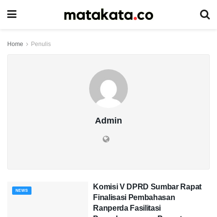
Home
Penulis
Admin
Komisi V DPRD Sumbar Rapat
NEWS
Finalisasi Pembahasan
Ranperda Fasilitasi