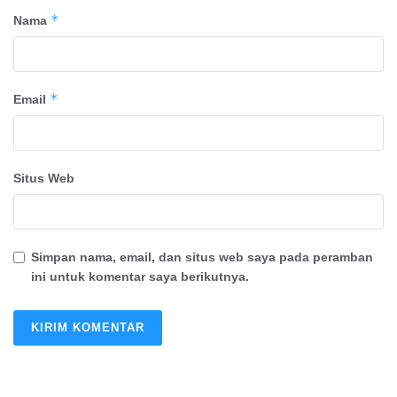
*
Nama
*
Email
Situs Web
Simpan nama, email, dan situs web saya pada peramban
ini untuk komentar saya berikutnya.