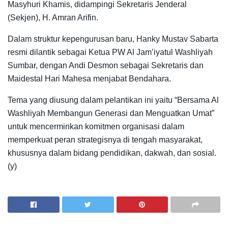
Masyhuri Khamis, didampingi Sekretaris Jenderal
(Sekjen), H. Amran Arifin.
Dalam struktur kepengurusan baru, Hanky Mustav Sabarta
resmi dilantik sebagai Ketua PW Al Jam’iyatul Washliyah
Sumbar, dengan Andi Desmon sebagai Sekretaris dan
Maidestal Hari Mahesa menjabat Bendahara.
Tema yang diusung dalam pelantikan ini yaitu “Bersama Al
Washliyah Membangun Generasi dan Menguatkan Umat”
untuk mencerminkan komitmen organisasi dalam
memperkuat peran strategisnya di tengah masyarakat,
khususnya dalam bidang pendidikan, dakwah, dan sosial.
(y)