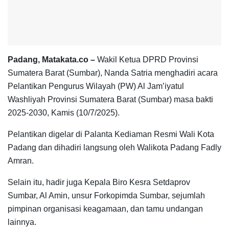
Padang, Matakata.co –
Wakil Ketua DPRD Provinsi
Sumatera Barat (Sumbar), Nanda Satria menghadiri acara
Pelantikan Pengurus Wilayah (PW) Al Jam’iyatul
Washliyah Provinsi Sumatera Barat (Sumbar) masa bakti
2025-2030, Kamis (10/7/2025).
Pelantikan digelar di Palanta Kediaman Resmi Wali Kota
Padang dan dihadiri langsung oleh Walikota Padang Fadly
Amran.
Selain itu, hadir juga Kepala Biro Kesra Setdaprov
Sumbar, Al Amin, unsur Forkopimda Sumbar, sejumlah
pimpinan organisasi keagamaan, dan tamu undangan
lainnya.