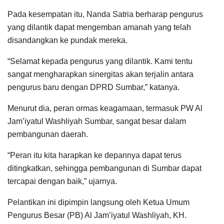
Pada kesempatan itu, Nanda Satria berharap pengurus
yang dilantik dapat mengemban amanah yang telah
disandangkan ke pundak mereka.
“Selamat kepada pengurus yang dilantik. Kami tentu
sangat mengharapkan sinergitas akan terjalin antara
pengurus baru dengan DPRD Sumbar,” katanya.
Menurut dia, peran ormas keagamaan, termasuk PW Al
Jam’iyatul Washliyah Sumbar, sangat besar dalam
pembangunan daerah.
“Peran itu kita harapkan ke depannya dapat terus
ditingkatkan, sehingga pembangunan di Sumbar dapat
tercapai dengan baik,” ujarnya.
Pelantikan ini dipimpin langsung oleh Ketua Umum
Pengurus Besar (PB) Al Jam’iyatul Washliyah, KH.