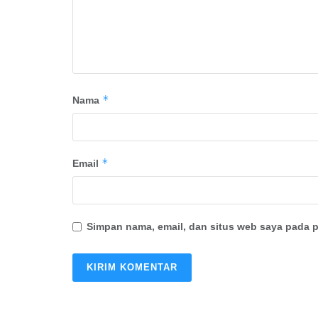
*
Nama
*
Email
Simpan nama, email, dan situs web saya pada p