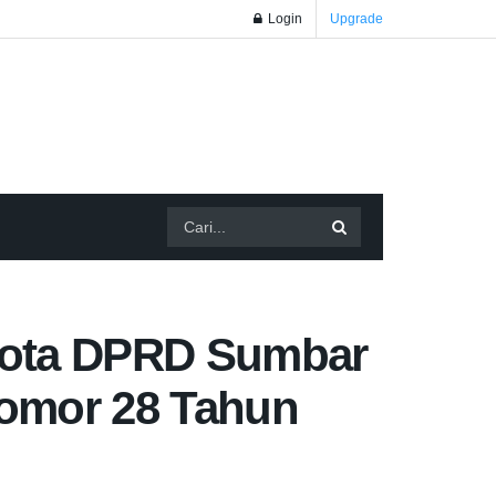
Login
Upgrade
nggota DPRD Sumbar
Nomor 28 Tahun