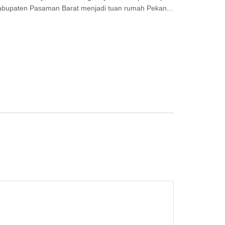
abupaten Pasaman Barat menjadi tuan rumah Pekan...