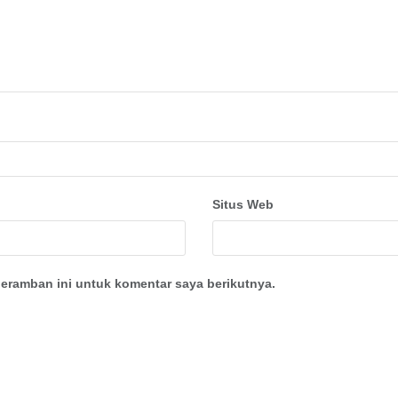
Situs Web
eramban ini untuk komentar saya berikutnya.