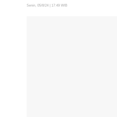
Senin, 05/8/24 | 17:49 WIB