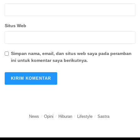
Situs Web
Simpan nama, email, dan situs web saya pada peramban
ini untuk komentar saya berikutnya.
News
Opini
Hiburan
Lifestyle
Sastra