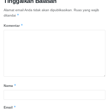
Tinggalkan Balasan
Alamat email Anda tidak akan dipublikasikan.
Ruas yang wajib
*
ditandai
*
Komentar
*
Nama
*
Email