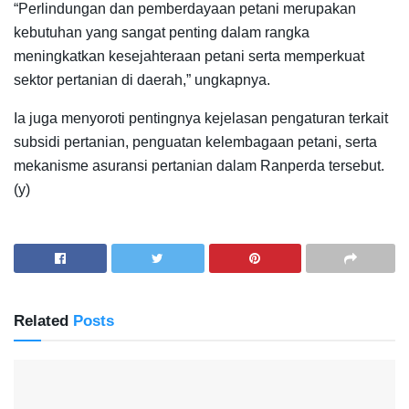
“Perlindungan dan pemberdayaan petani merupakan
kebutuhan yang sangat penting dalam rangka
meningkatkan kesejahteraan petani serta memperkuat
sektor pertanian di daerah,” ungkapnya.
Ia juga menyoroti pentingnya kejelasan pengaturan terkait
subsidi pertanian, penguatan kelembagaan petani, serta
mekanisme asuransi pertanian dalam Ranperda tersebut.
(y)
Related
Posts