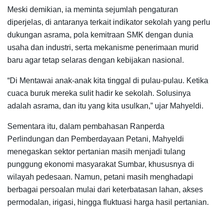
Meski demikian, ia meminta sejumlah pengaturan
diperjelas, di antaranya terkait indikator sekolah yang perlu
dukungan asrama, pola kemitraan SMK dengan dunia
usaha dan industri, serta mekanisme penerimaan murid
baru agar tetap selaras dengan kebijakan nasional.
“Di Mentawai anak-anak kita tinggal di pulau-pulau. Ketika
cuaca buruk mereka sulit hadir ke sekolah. Solusinya
adalah asrama, dan itu yang kita usulkan,” ujar Mahyeldi.
Sementara itu, dalam pembahasan Ranperda
Perlindungan dan Pemberdayaan Petani, Mahyeldi
menegaskan sektor pertanian masih menjadi tulang
punggung ekonomi masyarakat Sumbar, khususnya di
wilayah pedesaan. Namun, petani masih menghadapi
berbagai persoalan mulai dari keterbatasan lahan, akses
permodalan, irigasi, hingga fluktuasi harga hasil pertanian.