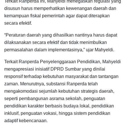
Terkait Ranperda ini, Mahyeldi menegaskan regulasi yang
disusun harus memperhatikan kewenangan daerah dan
kemampuan fiskal pemerintah agar dapat diterapkan
secara efektif.
“Peraturan daerah yang dihasilkan nantinya harus dapat
dilaksanakan secara efektif dan tidak menimbulkan
permasalahan dalam implementasinya,” ujar Mahyeldi.
Terkait Ranperda Penyelenggaraan Pendidikan, Mahyeldi
mengapresiasi inisiatif DPRD Sumbar yang dinilai
responsif terhadap kebutuhan masyarakat dan tantangan
zaman. Menurutnya, substansi Ranperda telah
mengakomodasi sejumlah kebutuhan strategis daerah,
seperti pembangunan asrama sekolah, penguatan
pendidikan karakter berbasis budaya lokal, pendidikan
inklusif, penguatan vokasi, hingga sistem pendidikan
adaptif kebencanaan.