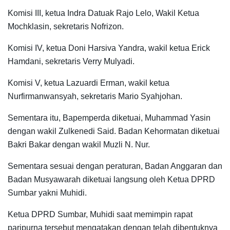
Komisi III, ketua Indra Datuak Rajo Lelo, Wakil Ketua
Mochklasin, sekretaris Nofrizon.
Komisi IV, ketua Doni Harsiva Yandra, wakil ketua Erick
Hamdani, sekretaris Verry Mulyadi.
Komisi V, ketua Lazuardi Erman, wakil ketua
Nurfirmanwansyah, sekretaris Mario Syahjohan.
Sementara itu, Bapemperda diketuai, Muhammad Yasin
dengan wakil Zulkenedi Said. Badan Kehormatan diketuai
Bakri Bakar dengan wakil Muzli N. Nur.
Sementara sesuai dengan peraturan, Badan Anggaran dan
Badan Musyawarah diketuai langsung oleh Ketua DPRD
Sumbar yakni Muhidi.
Ketua DPRD Sumbar, Muhidi saat memimpin rapat
paripurna tersebut mengatakan dengan telah dibentuknya