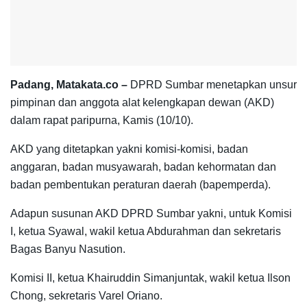
Padang, Matakata.co –
DPRD Sumbar menetapkan unsur
pimpinan dan anggota alat kelengkapan dewan (AKD)
dalam rapat paripurna, Kamis (10/10).
AKD yang ditetapkan yakni komisi-komisi, badan
anggaran, badan musyawarah, badan kehormatan dan
badan pembentukan peraturan daerah (bapemperda).
Adapun susunan AKD DPRD Sumbar yakni, untuk Komisi
I, ketua Syawal, wakil ketua Abdurahman dan sekretaris
Bagas Banyu Nasution.
Komisi II, ketua Khairuddin Simanjuntak, wakil ketua Ilson
Chong, sekretaris Varel Oriano.