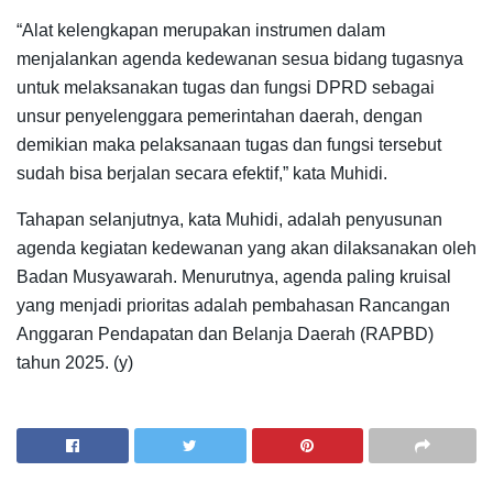
“Alat kelengkapan merupakan instrumen dalam
menjalankan agenda kedewanan sesua bidang tugasnya
untuk melaksanakan tugas dan fungsi DPRD sebagai
unsur penyelenggara pemerintahan daerah, dengan
demikian maka pelaksanaan tugas dan fungsi tersebut
sudah bisa berjalan secara efektif,” kata Muhidi.
Tahapan selanjutnya, kata Muhidi, adalah penyusunan
agenda kegiatan kedewanan yang akan dilaksanakan oleh
Badan Musyawarah. Menurutnya, agenda paling kruisal
yang menjadi prioritas adalah pembahasan Rancangan
Anggaran Pendapatan dan Belanja Daerah (RAPBD)
tahun 2025. (y)