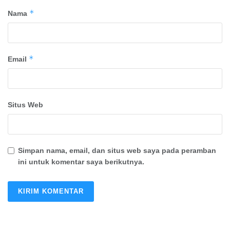
*
Nama
*
Email
Situs Web
Simpan nama, email, dan situs web saya pada peramban
ini untuk komentar saya berikutnya.