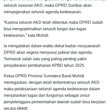
seluruh susunan AKD, maka DPRD Sumbar akan
menyegerakan seluruh agenda kedewanan.
“Karena seluruh AKD telah dibentuk maka DPRD sudah
bisa mengoptimalkan seluruh fungsi dan tugas
kedewanan,” kata Muhidi.
Ia mengatakan dalam waktu dekat badan musyawarah
DPRD akan segera menyusul jadwal dan agenda.
Termasuk salah satu yang paling penting yakni
penjadwalan pembahasan APBD tahun 2025.
Ketua DPRD Provinsi Sumatera Barat Muhidi
menegaskan, dengan telah terbentuknya seluruh AKD
maka pelaksanaan seluruh agenda kedewanan dalam
menjalankan tugas dan fungsinya sebagai unsur
penyelenggara pemerintahan daerah sudah bisa berjalan
secara efektif.