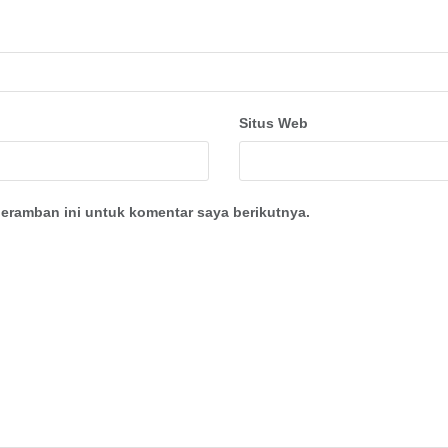
Situs Web
eramban ini untuk komentar saya berikutnya.