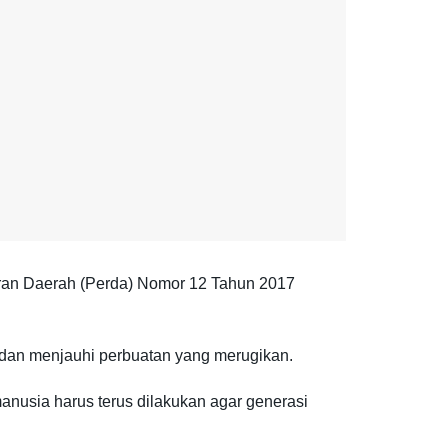
ran Daerah (Perda) Nomor 12 Tahun 2017
 dan menjauhi perbuatan yang merugikan.
usia harus terus dilakukan agar generasi