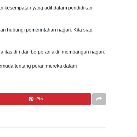
 kesempatan yang adil dalam pendidikan,
n hubungi pemerintahan nagari. Kita siap
itas diri dan berperan aktif membangun nagari.
 pemuda tentang peran mereka dalam
Pin