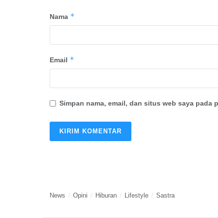
*
Nama
*
Email
Simpan nama, email, dan situs web saya pada p
News
Opini
Hiburan
Lifestyle
Sastra