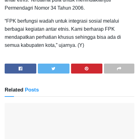
Permendagri Nomor 34 Tahun 2006.
“FPK berfungsi wadah untuk integrasi sosial melalui
berbagai kegiatan antar etnis. Kami berharap FPK
mendapatkan perhatian khusus sehingga bisa ada di
semua kabupaten kota,” ujarnya. (Y)
Related
Posts