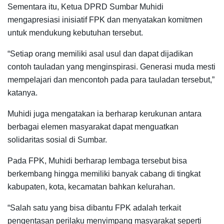
Sementara itu, Ketua DPRD Sumbar Muhidi
mengapresiasi inisiatif FPK dan menyatakan komitmen
untuk mendukung kebutuhan tersebut.
“Setiap orang memiliki asal usul dan dapat dijadikan
contoh tauladan yang menginspirasi. Generasi muda mesti
mempelajari dan mencontoh pada para tauladan tersebut,”
katanya.
Muhidi juga mengatakan ia berharap kerukunan antara
berbagai elemen masyarakat dapat menguatkan
solidaritas sosial di Sumbar.
Pada FPK, Muhidi berharap lembaga tersebut bisa
berkembang hingga memiliki banyak cabang di tingkat
kabupaten, kota, kecamatan bahkan kelurahan.
“Salah satu yang bisa dibantu FPK adalah terkait
pengentasan perilaku menyimpang masyarakat seperti