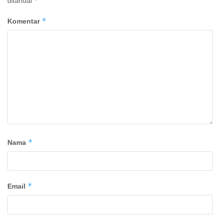
*
ditandai
*
Komentar
*
Nama
*
Email