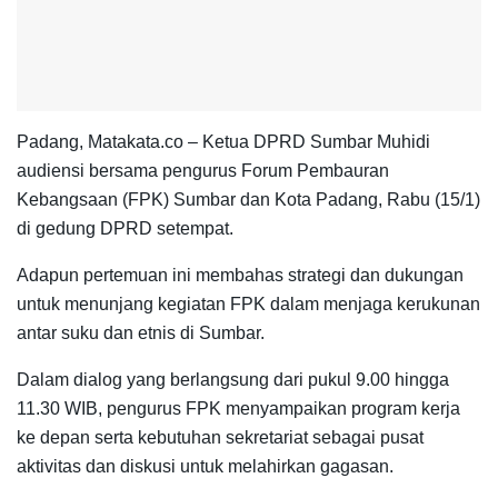
Padang, Matakata.co – Ketua DPRD Sumbar Muhidi
audiensi bersama pengurus Forum Pembauran
Kebangsaan (FPK) Sumbar dan Kota Padang, Rabu (15/1)
di gedung DPRD setempat.
Adapun pertemuan ini membahas strategi dan dukungan
untuk menunjang kegiatan FPK dalam menjaga kerukunan
antar suku dan etnis di Sumbar.
Dalam dialog yang berlangsung dari pukul 9.00 hingga
11.30 WIB, pengurus FPK menyampaikan program kerja
ke depan serta kebutuhan sekretariat sebagai pusat
aktivitas dan diskusi untuk melahirkan gagasan.