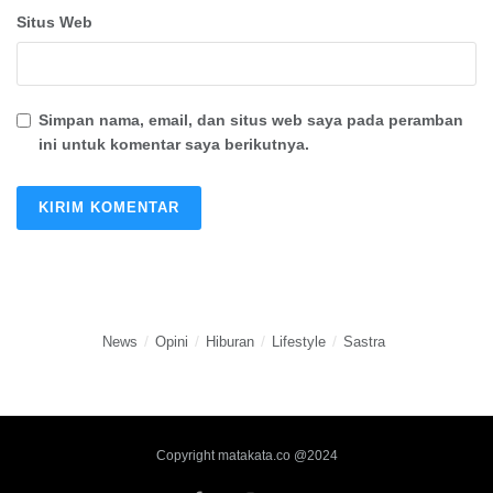
Situs Web
Simpan nama, email, dan situs web saya pada peramban
ini untuk komentar saya berikutnya.
News
Opini
Hiburan
Lifestyle
Sastra
Copyright matakata.co @2024