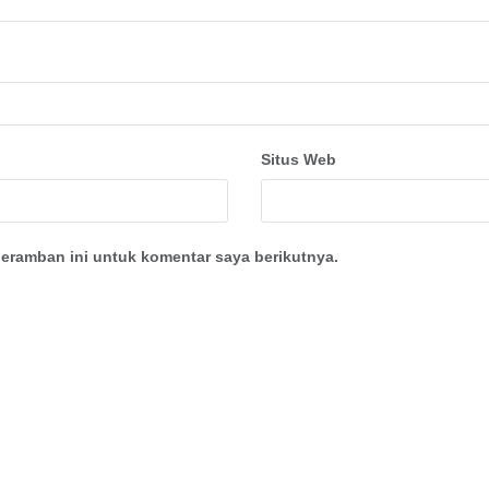
Situs Web
eramban ini untuk komentar saya berikutnya.