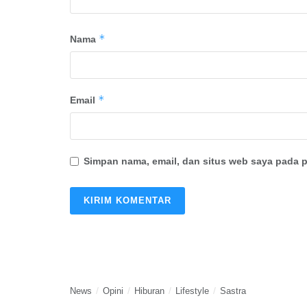
*
Nama
*
Email
Simpan nama, email, dan situs web saya pada p
News
Opini
Hiburan
Lifestyle
Sastra