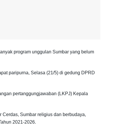
banyak program unggulan Sumbar yang belum
pat paripurna, Selasa (21/5) di gedung DPRD
rangan pertanggungjawaban (LKPJ) Kepala
 Cerdas, Sumbar religius dan berbudaya,
Tahun 2021-2026.