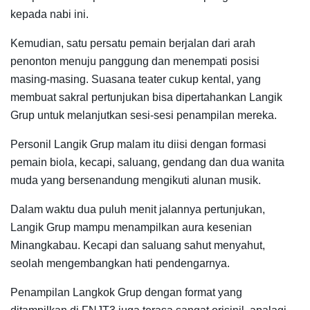
kepada nabi ini.
Kemudian, satu persatu pemain berjalan dari arah
penonton menuju panggung dan menempati posisi
masing-masing. Suasana teater cukup kental, yang
membuat sakral pertunjukan bisa dipertahankan Langik
Grup untuk melanjutkan sesi-sesi penampilan mereka.
Personil Langik Grup malam itu diisi dengan formasi
pemain biola, kecapi, saluang, gendang dan dua wanita
muda yang bersenandung mengikuti alunan musik.
Dalam waktu dua puluh menit jalannya pertunjukan,
Langik Grup mampu menampilkan aura kesenian
Minangkabau. Kecapi dan saluang sahut menyahut,
seolah mengembangkan hati pendengarnya.
Penampilan Langkok Grup dengan format yang