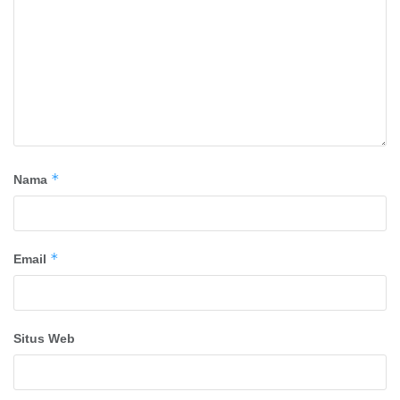
*
Nama
*
Email
Situs Web