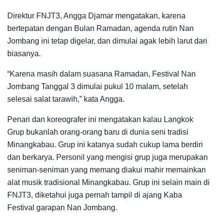
Direktur FNJT3, Angga Djamar mengatakan, karena
bertepatan dengan Bulan Ramadan, agenda rutin Nan
Jombang ini tetap digelar, dan dimulai agak lebih larut dari
biasanya.
“Karena masih dalam suasana Ramadan, Festival Nan
Jombang Tanggal 3 dimulai pukul 10 malam, setelah
selesai salat tarawih,” kata Angga.
Penari dan koreografer ini mengatakan kalau Langkok
Grup bukanlah orang-orang baru di dunia seni tradisi
Minangkabau. Grup ini katanya sudah cukup lama berdiri
dan berkarya. Personil yang mengisi grup juga merupakan
seniman-seniman yang memang diakui mahir memainkan
alat musik tradisional Minangkabau. Grup ini selain main di
FNJT3, diketahui juga pernah tampil di ajang Kaba
Festival garapan Nan Jombang.