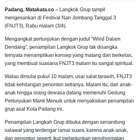
Padang, Matakata.co –
Langkok Grup tampil
mengesankan di Festival Nan Jombang Tanggal 3
(FNJT3), Rabu malam (3/4).
Mengangkat pertunjukan dengan judul “Wirid Dalam
Dendang”, penampilan Langkok Grup tak disangka
ternyata menampilkan konsep yang matang dan berkelas,
yang membuat suasana FNJT3 malam itu sangat spiritual.
Walau dimulai pukul 10 malam, usai salat tarawih, FNJT3
tidak kehilangan penonton setianya. Malam itu, dari anak-
anak hingga orang dewasa datang memenuhi Gedung
Pertunjukan Manti Menuik untuk menyaksikan penampilan
grup asal Kota Padang ini.
Penampilan Langkah Grup dibuka dengan senandung
salawat yang terdengar ramai suara, karena anak-anak,
dan penonton seperti ikut melantunkan penghormatan