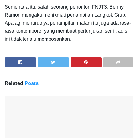
Sementara itu, salah seorang penonton FNJT3, Benny
Ramon mengaku menikmati penampilan Langkok Grup.
Apalagi menurutnya penampilan malam itu juga ada rasa-
rasa kontemporer yang membuat pertunjukan seni tradisi
ini tidak terlalu membosankan.
Related
Posts