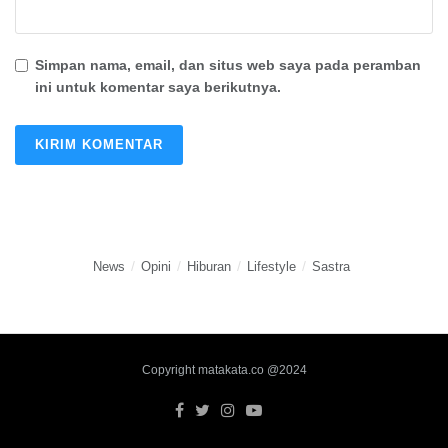
Simpan nama, email, dan situs web saya pada peramban
ini untuk komentar saya berikutnya.
News
Opini
Hiburan
Lifestyle
Sastra
Copyright matakata.co @2024