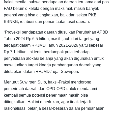
fraksi menilai bahwa pendapatan daerah terutama dari pos
PAD belum dikelola dengan maksimal. masih banyak
potensi yang bisa ditingkatkan, baik dari sektor PKB,
BBNKB, retribusi dan pemanfaatan aset daerah.
“Proyeksi pendapatan daerah diusulkan Perubahan APBD
Tahun 2024 Rp.6,5 triliun, masih jauh dari target yang
terdapat dalam RPJMD Tahun 2021-2026 yaitu sebesar
Rp.7,1 triliun. Ini tentu berdampak pula terhadap
penyediaan alokasi belanja yang akan digunakan untuk
mewujudkan target kinerja pembangunan daerah yang
ditetapkan dalam RPJMD,” ujar Suwirpen.
Menurut Suwirpen Suib, fraksi-Fraksi mendorong
pemerintah daerah dan OPD-OPD untuk mendalami
kembali semua potensi penerimaan masih bisa
ditingkatkan. Hal ini diperlukan, agar tidak terjadi
rasionalisasi belanja besar-besaran dalam pembahasan