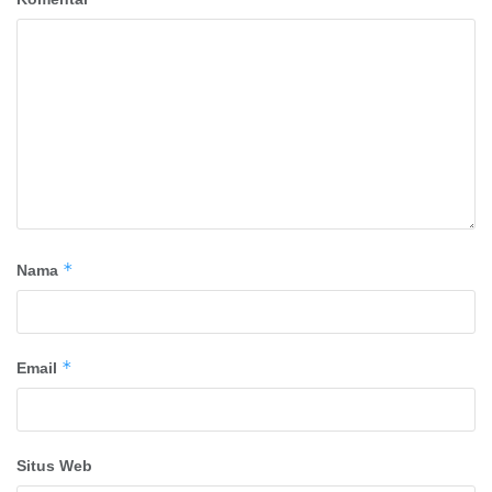
*
Nama
*
Email
Situs Web