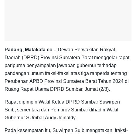
Padang, Matakata.co –
Dewan Perwakilan Rakyat
Daerah (DPRD) Provinsi Sumatera Barat menggelar rapat
paripurna penyampaian jawaban gubernur terhadap
pandangan umum fraksi-fraksi atas tiga ranperda tentang
Perubahan APBD Provinsi Sumatera Barat Tahun 2024 di
Ruang Rapat Utama DPRD Sumbar, Jumat (2/8).
Rapat dipimpin Wakil Ketua DPRD Sumbar Suwirpen
Suib, sementara dari Pemprov Sumbar dihadiri Wakil
Gubernur SUmbar Audy Joinaldy.
Pada kesempatan itu, Suwirpen Suib mengatakan, fraksi-