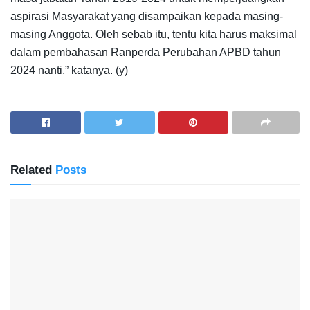
aspirasi Masyarakat yang disampaikan kepada masing-
masing Anggota. Oleh sebab itu, tentu kita harus maksimal
dalam pembahasan Ranperda Perubahan APBD tahun
2024 nanti,” katanya. (y)
Related
Posts