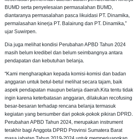
BUMD serta penyelesaian permasalahan BUMD,
diantaranya permasalahan pasca likuidasi PT. Dinamika,
permalasahan kinerja PT. Balairung dan PT. Dinamika,”
ujar Suwirpen.
Dia juga melihat kondisi Perubahan APBD Tahun 2024
masih belum kredibel dan belum seimbangnya antara
pendapatan dan kebutuhan belanja.
“Kami mengharapkan kepada komisi-komisi dan badan
anggaran untuk betul-betul melihat secara tajam, baik
aspek pendapatan maupun belanja daerah.Kita tentu tidak
ingin karena keterbatasan anggaran, dilakukan recofusing
besar-besaran terhadap rencana belanja termasuk
kegiatan yang bersumber dari pokok-pokok pikiran DPRD.
Perubahan APBD Tahun 2024, merupakan instrument
terakhir bagi Anggota DPRD Provinsi Sumatera Barat
masa jabatan Tahun 2019-2024 untuk memperjuangkan