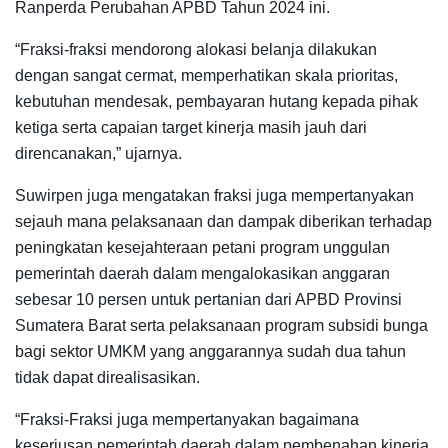
Ranperda Perubahan APBD Tahun 2024 ini.
“Fraksi-fraksi mendorong alokasi belanja dilakukan
dengan sangat cermat, memperhatikan skala prioritas,
kebutuhan mendesak, pembayaran hutang kepada pihak
ketiga serta capaian target kinerja masih jauh dari
direncanakan,” ujarnya.
Suwirpen juga mengatakan fraksi juga mempertanyakan
sejauh mana pelaksanaan dan dampak diberikan terhadap
peningkatan kesejahteraan petani program unggulan
pemerintah daerah dalam mengalokasikan anggaran
sebesar 10 persen untuk pertanian dari APBD Provinsi
Sumatera Barat serta pelaksanaan program subsidi bunga
bagi sektor UMKM yang anggarannya sudah dua tahun
tidak dapat direalisasikan.
“Fraksi-Fraksi juga mempertanyakan bagaimana
keseriusan pemerintah daerah dalam pembenahan kinerja