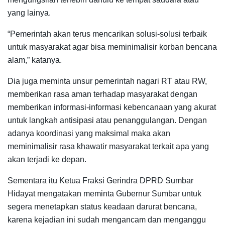
yang lainya.
“Pemerintah akan terus mencarikan solusi-solusi terbaik
untuk masyarakat agar bisa meminimalisir korban bencana
alam,” katanya.
Dia juga meminta unsur pemerintah nagari RT atau RW,
memberikan rasa aman terhadap masyarakat dengan
memberikan informasi-informasi kebencanaan yang akurat
untuk langkah antisipasi atau penanggulangan. Dengan
adanya koordinasi yang maksimal maka akan
meminimalisir rasa khawatir masyarakat terkait apa yang
akan terjadi ke depan.
Sementara itu Ketua Fraksi Gerindra DPRD Sumbar
Hidayat mengatakan meminta Gubernur Sumbar untuk
segera menetapkan status keadaan darurat bencana,
karena kejadian ini sudah mengancam dan menganggu