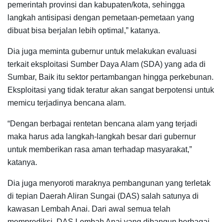
pemerintah provinsi dan kabupaten/kota, sehingga
langkah antisipasi dengan pemetaan-pemetaan yang
dibuat bisa berjalan lebih optimal,” katanya.
Dia juga meminta gubernur untuk melakukan evaluasi
terkait eksploitasi Sumber Daya Alam (SDA) yang ada di
Sumbar, Baik itu sektor pertambangan hingga perkebunan.
Eksploitasi yang tidak teratur akan sangat berpotensi untuk
memicu terjadinya bencana alam.
“Dengan berbagai rentetan bencana alam yang terjadi
maka harus ada langkah-langkah besar dari gubernur
untuk memberikan rasa aman terhadap masyarakat,”
katanya.
Dia juga menyoroti maraknya pembangunan yang terletak
di tepian Daerah Aliran Sungai (DAS) salah satunya di
kawasan Lembah Anai. Dari awal semua telah
memprediksi, DAS Lembah Anai yang dibangun berbagai