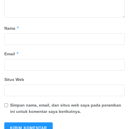
*
Nama
*
Email
Situs Web
Simpan nama, email, dan situs web saya pada peramban
ini untuk komentar saya berikutnya.