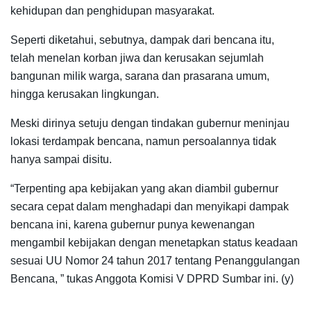
kehidupan dan penghidupan masyarakat.
Seperti diketahui, sebutnya, dampak dari bencana itu,
telah menelan korban jiwa dan kerusakan sejumlah
bangunan milik warga, sarana dan prasarana umum,
hingga kerusakan lingkungan.
Meski dirinya setuju dengan tindakan gubernur meninjau
lokasi terdampak bencana, namun persoalannya tidak
hanya sampai disitu.
“Terpenting apa kebijakan yang akan diambil gubernur
secara cepat dalam menghadapi dan menyikapi dampak
bencana ini, karena gubernur punya kewenangan
mengambil kebijakan dengan menetapkan status keadaan
sesuai UU Nomor 24 tahun 2017 tentang Penanggulangan
Bencana, ” tukas Anggota Komisi V DPRD Sumbar ini. (y)