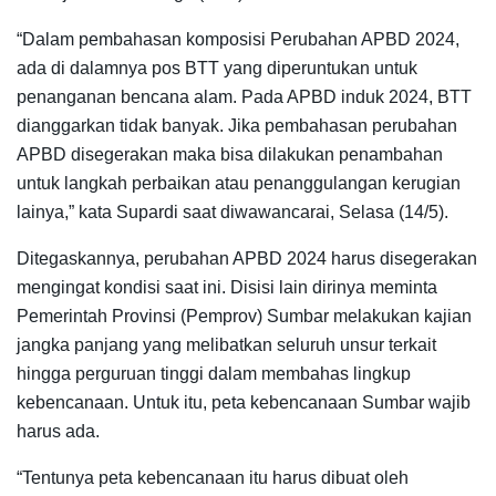
“Dalam pembahasan komposisi Perubahan APBD 2024,
ada di dalamnya pos BTT yang diperuntukan untuk
penanganan bencana alam. Pada APBD induk 2024, BTT
dianggarkan tidak banyak. Jika pembahasan perubahan
APBD disegerakan maka bisa dilakukan penambahan
untuk langkah perbaikan atau penanggulangan kerugian
lainya,” kata Supardi saat diwawancarai, Selasa (14/5).
Ditegaskannya, perubahan APBD 2024 harus disegerakan
mengingat kondisi saat ini. Disisi lain dirinya meminta
Pemerintah Provinsi (Pemprov) Sumbar melakukan kajian
jangka panjang yang melibatkan seluruh unsur terkait
hingga perguruan tinggi dalam membahas lingkup
kebencanaan. Untuk itu, peta kebencanaan Sumbar wajib
harus ada.
“Tentunya peta kebencanaan itu harus dibuat oleh