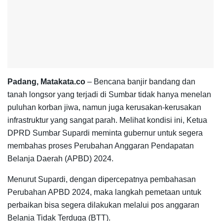
Padang, Matakata.co
– Bencana banjir bandang dan
tanah longsor yang terjadi di Sumbar tidak hanya menelan
puluhan korban jiwa, namun juga kerusakan-kerusakan
infrastruktur yang sangat parah. Melihat kondisi ini, Ketua
DPRD Sumbar Supardi meminta gubernur untuk segera
membahas proses Perubahan Anggaran Pendapatan
Belanja Daerah (APBD) 2024.
Menurut Supardi, dengan dipercepatnya pembahasan
Perubahan APBD 2024, maka langkah pemetaan untuk
perbaikan bisa segera dilakukan melalui pos anggaran
Belanja Tidak Terduga (BTT).