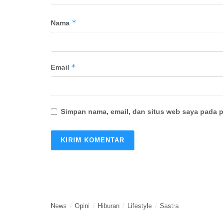
*
Nama
*
Email
Simpan nama, email, dan situs web saya pada p
News
Opini
Hiburan
Lifestyle
Sastra