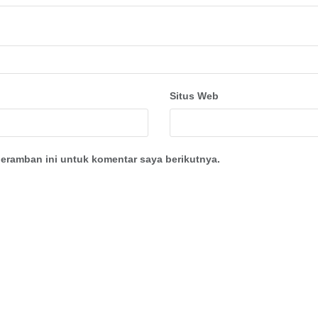
Situs Web
eramban ini untuk komentar saya berikutnya.