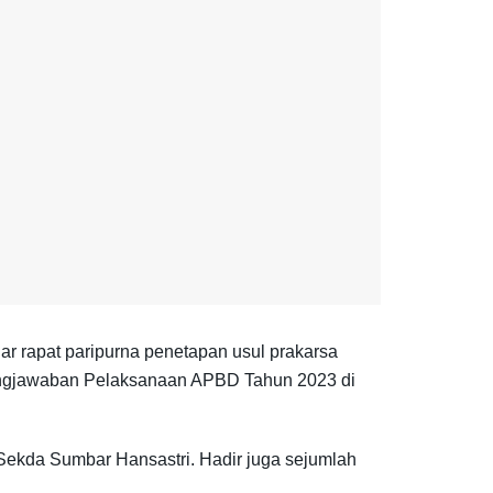
 rapat paripurna penetapan usul prakarsa
ungjawaban Pelaksanaan APBD Tahun 2023 di
Sekda Sumbar Hansastri. Hadir juga sejumlah