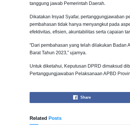
tanggung jawab Pemerintah Daerah.
Dikatakan Irsyad Syafar, pertanggungjawaban
pembahasan tidak hanya menyangkut pada aspek 
efektivitas, efisien, akuntabilitas serta capaian 
“Dari pembahasan yang telah dilakukan Badan
Barat Tahun 2023,” ujarnya.
Untuk diketahui, Keputusan DPRD dimaksud dib
Pertanggungjawaban Pelaksanaan APBD Provinsi
Share
Related
Posts