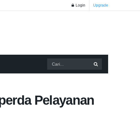
Login
Upgrade
perda Pelayanan