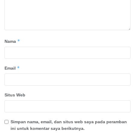
*
Nama
*
Email
Situs Web
Simpan nama, email, dan situs web saya pada peramban
ini untuk komentar saya berikutnya.