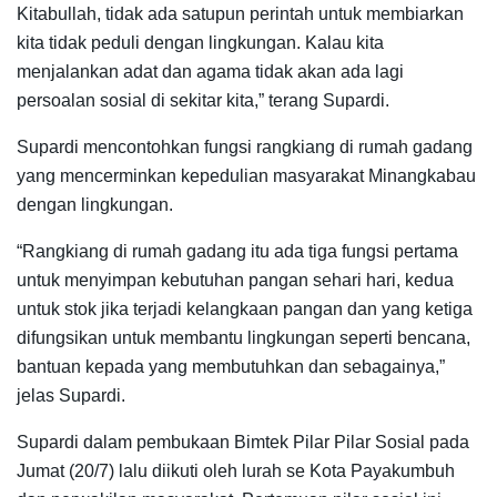
Kitabullah, tidak ada satupun perintah untuk membiarkan
kita tidak peduli dengan lingkungan. Kalau kita
menjalankan adat dan agama tidak akan ada lagi
persoalan sosial di sekitar kita,” terang Supardi.
Supardi mencontohkan fungsi rangkiang di rumah gadang
yang mencerminkan kepedulian masyarakat Minangkabau
dengan lingkungan.
“Rangkiang di rumah gadang itu ada tiga fungsi pertama
untuk menyimpan kebutuhan pangan sehari hari, kedua
untuk stok jika terjadi kelangkaan pangan dan yang ketiga
difungsikan untuk membantu lingkungan seperti bencana,
bantuan kepada yang membutuhkan dan sebagainya,”
jelas Supardi.
Supardi dalam pembukaan Bimtek Pilar Pilar Sosial pada
Jumat (20/7) lalu diikuti oleh lurah se Kota Payakumbuh