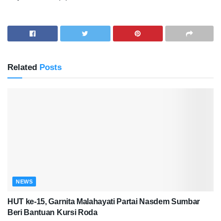
Related
Posts
NEWS
HUT ke-15, Garnita Malahayati Partai Nasdem Sumbar
Beri Bantuan Kursi Roda