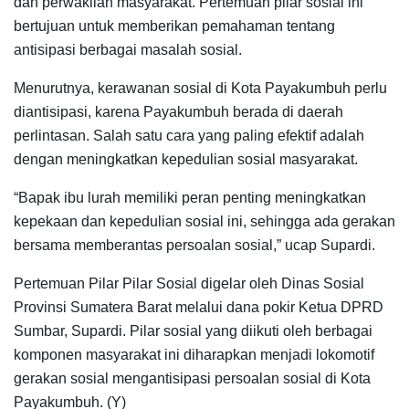
dan perwakilan masyarakat. Pertemuan pilar sosial ini
bertujuan untuk memberikan pemahaman tentang
antisipasi berbagai masalah sosial.
Menurutnya, kerawanan sosial di Kota Payakumbuh perlu
diantisipasi, karena Payakumbuh berada di daerah
perlintasan. Salah satu cara yang paling efektif adalah
dengan meningkatkan kepedulian sosial masyarakat.
“Bapak ibu lurah memiliki peran penting meningkatkan
kepekaan dan kepedulian sosial ini, sehingga ada gerakan
bersama memberantas persoalan sosial,” ucap Supardi.
Pertemuan Pilar Pilar Sosial digelar oleh Dinas Sosial
Provinsi Sumatera Barat melalui dana pokir Ketua DPRD
Sumbar, Supardi. Pilar sosial yang diikuti oleh berbagai
komponen masyarakat ini diharapkan menjadi lokomotif
gerakan sosial mengantisipasi persoalan sosial di Kota
Payakumbuh. (Y)