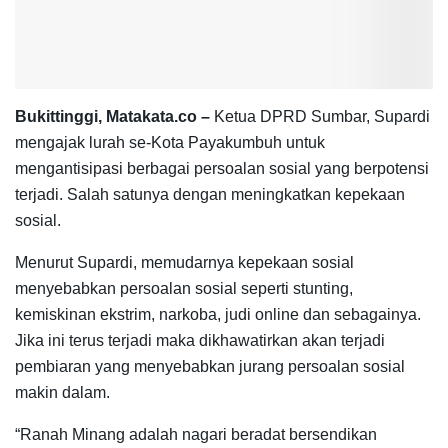
Bukittinggi, Matakata.co –
Ketua DPRD Sumbar, Supardi
mengajak lurah se-Kota Payakumbuh untuk
mengantisipasi berbagai persoalan sosial yang berpotensi
terjadi. Salah satunya dengan meningkatkan kepekaan
sosial.
Menurut Supardi, memudarnya kepekaan sosial
menyebabkan persoalan sosial seperti stunting,
kemiskinan ekstrim, narkoba, judi online dan sebagainya.
Jika ini terus terjadi maka dikhawatirkan akan terjadi
pembiaran yang menyebabkan jurang persoalan sosial
makin dalam.
“Ranah Minang adalah nagari beradat bersendikan