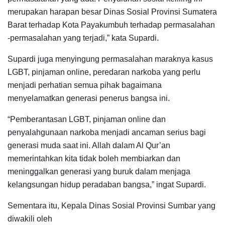
merupakan harapan besar Dinas Sosial Provinsi Sumatera
Barat terhadap Kota Payakumbuh terhadap permasalahan
-permasalahan yang terjadi,” kata Supardi.
Supardi juga menyingung permasalahan maraknya kasus
LGBT, pinjaman online, peredaran narkoba yang perlu
menjadi perhatian semua pihak bagaimana
menyelamatkan generasi penerus bangsa ini.
“Pemberantasan LGBT, pinjaman online dan
penyalahgunaan narkoba menjadi ancaman serius bagi
generasi muda saat ini. Allah dalam Al Qur’an
memerintahkan kita tidak boleh membiarkan dan
meninggalkan generasi yang buruk dalam menjaga
kelangsungan hidup peradaban bangsa,” ingat Supardi.
Sementara itu, Kepala Dinas Sosial Provinsi Sumbar yang
diwakili oleh