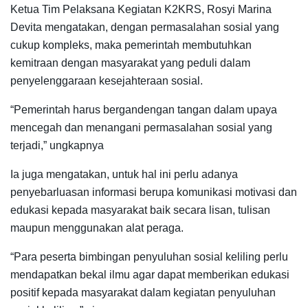
Ketua Tim Pelaksana Kegiatan K2KRS, Rosyi Marina
Devita mengatakan, dengan permasalahan sosial yang
cukup kompleks, maka pemerintah membutuhkan
kemitraan dengan masyarakat yang peduli dalam
penyelenggaraan kesejahteraan sosial.
“Pemerintah harus bergandengan tangan dalam upaya
mencegah dan menangani permasalahan sosial yang
terjadi,” ungkapnya
Ia juga mengatakan, untuk hal ini perlu adanya
penyebarluasan informasi berupa komunikasi motivasi dan
edukasi kepada masyarakat baik secara lisan, tulisan
maupun menggunakan alat peraga.
“Para peserta bimbingan penyuluhan sosial keliling perlu
mendapatkan bekal ilmu agar dapat memberikan edukasi
positif kepada masyarakat dalam kegiatan penyuluhan