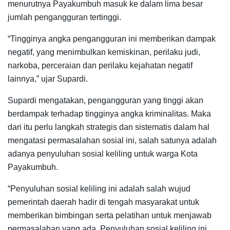
menurutnya Payakumbuh masuk ke dalam lima besar
jumlah pengangguran tertinggi.
“Tingginya angka pengangguran ini memberikan dampak
negatif, yang menimbulkan kemiskinan, perilaku judi,
narkoba, perceraian dan perilaku kejahatan negatif
lainnya,” ujar Supardi.
Supardi mengatakan, pengangguran yang tinggi akan
berdampak terhadap tingginya angka kriminalitas. Maka
dari itu perlu langkah strategis dan sistematis dalam hal
mengatasi permasalahan sosial ini, salah satunya adalah
adanya penyuluhan sosial keliling untuk warga Kota
Payakumbuh.
“Penyuluhan sosial keliling ini adalah salah wujud
pemerintah daerah hadir di tengah masyarakat untuk
memberikan bimbingan serta pelatihan untuk menjawab
permasalahan yang ada. Penyuluhan sosial keliling ini