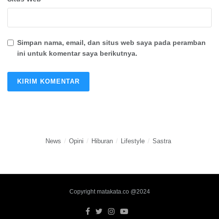
Simpan nama, email, dan situs web saya pada peramban
ini untuk komentar saya berikutnya.
News
Opini
Hiburan
Lifestyle
Sastra
Copyright matakata.co @2024