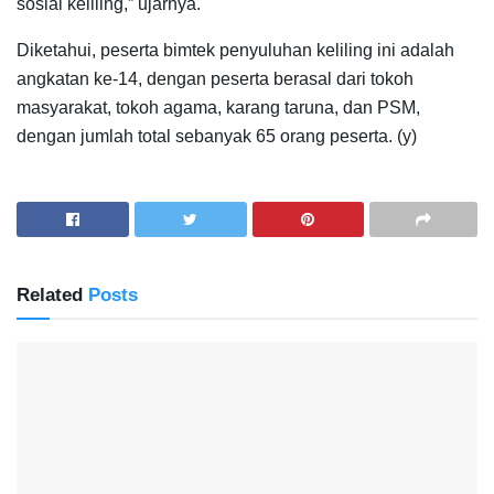
sosial keliling,” ujarnya.
Diketahui, peserta bimtek penyuluhan keliling ini adalah
angkatan ke-14, dengan peserta berasal dari tokoh
masyarakat, tokoh agama, karang taruna, dan PSM,
dengan jumlah total sebanyak 65 orang peserta. (y)
Related
Posts