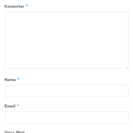
*
Komentar
*
Nama
*
Email
Situs Web