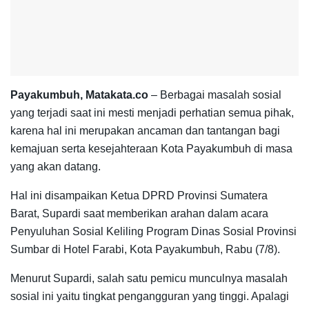
Payakumbuh, Matakata.co
– Berbagai masalah sosial
yang terjadi saat ini mesti menjadi perhatian semua pihak,
karena hal ini merupakan ancaman dan tantangan bagi
kemajuan serta kesejahteraan Kota Payakumbuh di masa
yang akan datang.
Hal ini disampaikan Ketua DPRD Provinsi Sumatera
Barat, Supardi saat memberikan arahan dalam acara
Penyuluhan Sosial Keliling Program Dinas Sosial Provinsi
Sumbar di Hotel Farabi, Kota Payakumbuh, Rabu (7/8).
Menurut Supardi, salah satu pemicu munculnya masalah
sosial ini yaitu tingkat pengangguran yang tinggi. Apalagi