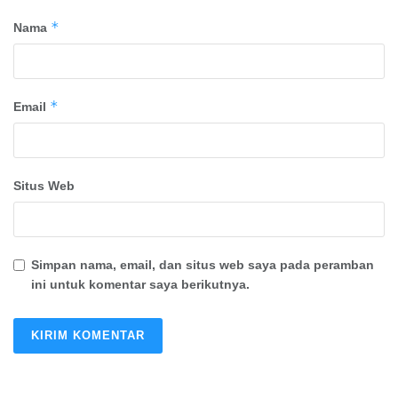
*
Nama
*
Email
Situs Web
Simpan nama, email, dan situs web saya pada peramban
ini untuk komentar saya berikutnya.