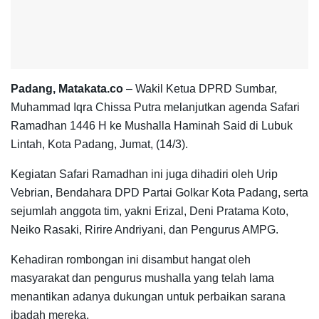
Padang, Matakata.co
– Wakil Ketua DPRD Sumbar,
Muhammad Iqra Chissa Putra melanjutkan agenda Safari
Ramadhan 1446 H ke Mushalla Haminah Said di Lubuk
Lintah, Kota Padang, Jumat, (14/3).
Kegiatan Safari Ramadhan ini juga dihadiri oleh Urip
Vebrian, Bendahara DPD Partai Golkar Kota Padang, serta
sejumlah anggota tim, yakni Erizal, Deni Pratama Koto,
Neiko Rasaki, Ririre Andriyani, dan Pengurus AMPG.
Kehadiran rombongan ini disambut hangat oleh
masyarakat dan pengurus mushalla yang telah lama
menantikan adanya dukungan untuk perbaikan sarana
ibadah mereka.