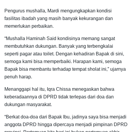
Pengurus mushalla, Mardi mengungkapkan kondisi
fasilitas ibadah yang masih banyak kekurangan dan
memerlukan perbaikan.
“Mushalla Haminah Said kondisinya memang sangat
membutuhkan dukungan. Banyak yang terbengkalai
seperti pagar atau toilet. Dengan kehadiran Bapak di sini,
semoga kami bisa memperbaiki. Harapan kami, semoga
Bapak bisa membantu terhadap tempat sholat ini,” ujarnya
penuh harap.
Menanggapi hal itu, Iqra Chissa menegaskan bahwa
keberadaannya di DPRD tidak terlepas dari doa dan
dukungan masyarakat.
“Berkat doa-doa dari Bapak Ibu, jadinya saya bisa menjadi
anggota DPRD hingga dipercaya menjadi pimpinan DPRD