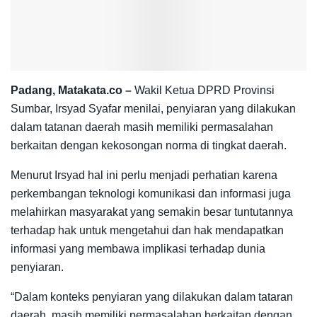
Padang, Matakata.co –
Wakil Ketua DPRD Provinsi
Sumbar, Irsyad Syafar menilai, penyiaran yang dilakukan
dalam tatanan daerah masih memiliki permasalahan
berkaitan dengan kekosongan norma di tingkat daerah.
Menurut Irsyad hal ini perlu menjadi perhatian karena
perkembangan teknologi komunikasi dan informasi juga
melahirkan masyarakat yang semakin besar tuntutannya
terhadap hak untuk mengetahui dan hak mendapatkan
informasi yang membawa implikasi terhadap dunia
penyiaran.
“Dalam konteks penyiaran yang dilakukan dalam tataran
daerah, masih memiliki permasalahan berkaitan dengan