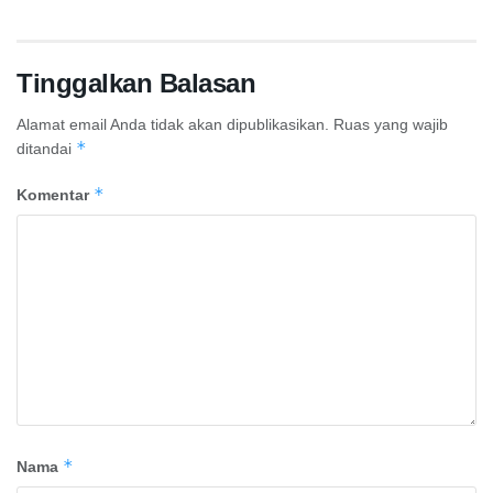
Tinggalkan Balasan
Alamat email Anda tidak akan dipublikasikan.
Ruas yang wajib
*
ditandai
*
Komentar
*
Nama