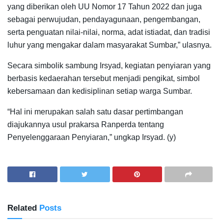
yang diberikan oleh UU Nomor 17 Tahun 2022 dan juga
sebagai perwujudan, pendayagunaan, pengembangan,
serta penguatan nilai-nilai, norma, adat istiadat, dan tradisi
luhur yang mengakar dalam masyarakat Sumbar,” ulasnya.
Secara simbolik sambung Irsyad, kegiatan penyiaran yang
berbasis kedaerahan tersebut menjadi pengikat, simbol
kebersamaan dan kedisiplinan setiap warga Sumbar.
“Hal ini merupakan salah satu dasar pertimbangan
diajukannya usul prakarsa Ranperda tentang
Penyelenggaraan Penyiaran,” ungkap Irsyad. (y)
Related
Posts