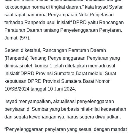
kekosongan norma di tingkat daerah,” kata Irsyad Syafar,
saat rapat paripurna Penyampaian Nota Penjelasan
terhadap Ranperda usul Inisiatif DPRD yaitu Rancangan
Peraturan Daerah tentang Penyelenggaraan Penyiaran,
Jumat, (5/7).
Seperti diketahui, Rancangan Peraturan Daerah
(Ranperda) Tentang Penyelenggaraan Penyiaran yang
diinisiasi oleh komisi 1 telah ditetapkan menjadi usul
inisiatif DPRD Provinsi Sumatera Barat melalui Surat
keputusan DPRD Provinsi Sumatera Barat Nomor
10/SB/2024 tanggal 10 Juni 2024.
Irsyad menyampaikan, aktualisasi penyelenggaraan
penyiaran di Sumbar yang berbasis nilai-nilai kedaerahan
dan segala kewenangannya, harus segera diwujudkan.
“Penyelenggaraan penyiaran yang sesuai dengan mandat