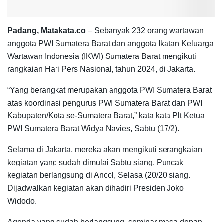
Padang, Matakata.co
– Sebanyak 232 orang wartawan
anggota PWI Sumatera Barat dan anggota Ikatan Keluarga
Wartawan Indonesia (IKWI) Sumatera Barat mengikuti
rangkaian Hari Pers Nasional, tahun 2024, di Jakarta.
“Yang berangkat merupakan anggota PWI Sumatera Barat
atas koordinasi pengurus PWI Sumatera Barat dan PWI
Kabupaten/Kota se-Sumatera Barat,” kata kata Plt Ketua
PWI Sumatera Barat Widya Navies, Sabtu (17/2).
Selama di Jakarta, mereka akan mengikuti serangkaian
kegiatan yang sudah dimulai Sabtu siang. Puncak
kegiatan berlangsung di Ancol, Selasa (20/20 siang.
Dijadwalkan kegiatan akan dihadiri Presiden Joko
Widodo.
Agenda yang sudah berlangsung, seminar masa depan