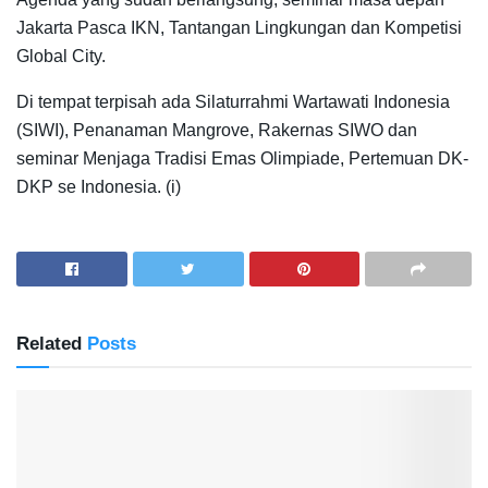
Jakarta Pasca IKN, Tantangan Lingkungan dan Kompetisi
Global City.
Di tempat terpisah ada Silaturrahmi Wartawati Indonesia
(SIWI), Penanaman Mangrove, Rakernas SIWO dan
seminar Menjaga Tradisi Emas Olimpiade, Pertemuan DK-
DKP se Indonesia. (i)
Related
Posts