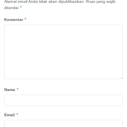
Alamat email Anda tidak akan dipublikasikan.
Ruas yang wajib
*
ditandai
*
Komentar
*
Nama
*
Email