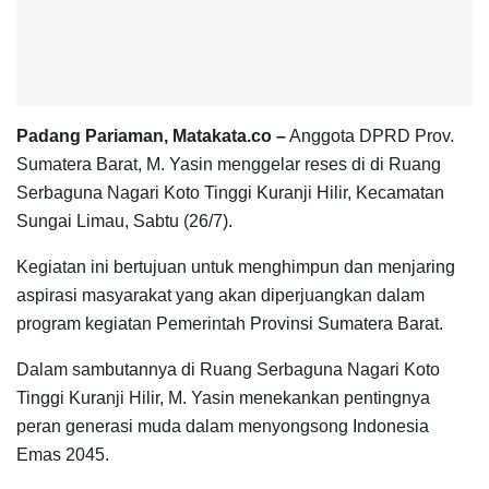
Padang Pariaman, Matakata.co –
Anggota DPRD Prov.
Sumatera Barat, M. Yasin menggelar reses di di Ruang
Serbaguna Nagari Koto Tinggi Kuranji Hilir, Kecamatan
Sungai Limau, Sabtu (26/7).
Kegiatan ini bertujuan untuk menghimpun dan menjaring
aspirasi masyarakat yang akan diperjuangkan dalam
program kegiatan Pemerintah Provinsi Sumatera Barat.
Dalam sambutannya di Ruang Serbaguna Nagari Koto
Tinggi Kuranji Hilir, M. Yasin menekankan pentingnya
peran generasi muda dalam menyongsong Indonesia
Emas 2045.