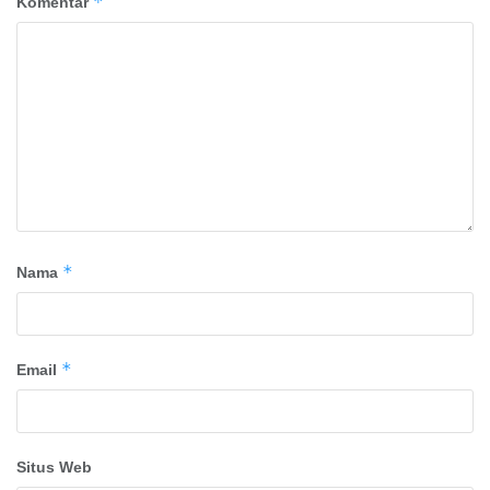
*
Komentar
*
Nama
*
Email
Situs Web