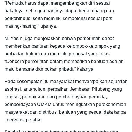
“Pemuda harus dapat mengembangkan diri sesuai
bakatnya, sehingga nantinya dapat berkembang dan
berkontribusi serta memiliki kompetensi sesuai porsi
masing-masing,” ujarnya.
M. Yasin juga menjelaskan bahwa pemerintah dapat
memberikan bantuan kepada kelompok-kelompok yang
berbadan hukum dan memiliki proposal yang jelas.
“Concern pemerintah dalam memberikan bantuan adalah
maju bersama dan bukan pribadi,” katanya.
Pada kesempatan itu masyarakat menyampaikan sejumlah
aspirasi, antara lain, perbaikan Jembatan Pilubang yang
longsor, pembinaan dan pemberdayaan pemuda,
pemberdayaan UMKM untuk meningkatkan perekonomian
masyarakat dan distribusi bantuan yang sesuai data tanpa
intervensi pejabat.