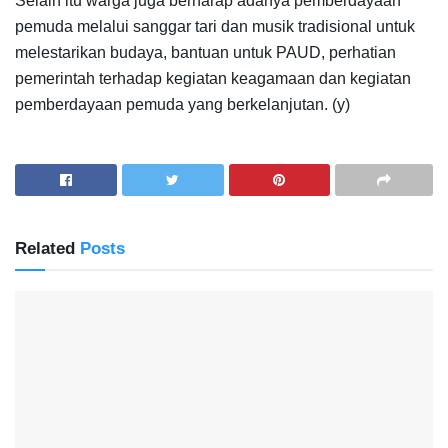
Selain itu warga juga berharap adanya pemberdayaan
pemuda melalui sanggar tari dan musik tradisional untuk
melestarikan budaya, bantuan untuk PAUD, perhatian
pemerintah terhadap kegiatan keagamaan dan kegiatan
pemberdayaan pemuda yang berkelanjutan. (y)
Related
Posts