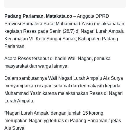
Padang Pariaman, Matakata.co
– Anggota DPRD
Provinsi Sumatera Barat Muhammad Yasin melaksanakan
kegiatan Reses pada Senin (28/7) di Nagari Lurah Ampalu,
Kecamatan VII Koto Sungai Sariak, Kabupaten Padang
Pariaman.
Acara Reses tersebut di hadiri Wali Nagari, pemuka
masyarakat dan warga lainnya.
Dalam sambutannya Wali Nagari Lurah Ampalu Ais Surya
menyampaikan ucapan selamat dan terimakasih kepada
Muhammad Yasin karena melaksanakan Reses di Nagari
Lurah Ampalu.
“Nagari Lurah Ampalu dengan jumlah 15 korong,
merupakan Nagari yg terluas di Padang Pariaman,” jelas
Ais Surya.