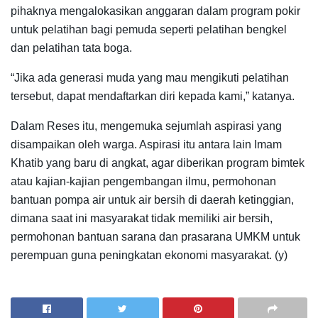
pihaknya mengalokasikan anggaran dalam program pokir
untuk pelatihan bagi pemuda seperti pelatihan bengkel
dan pelatihan tata boga.
“Jika ada generasi muda yang mau mengikuti pelatihan
tersebut, dapat mendaftarkan diri kepada kami,” katanya.
Dalam Reses itu, mengemuka sejumlah aspirasi yang
disampaikan oleh warga. Aspirasi itu antara lain Imam
Khatib yang baru di angkat, agar diberikan program bimtek
atau kajian-kajian pengembangan ilmu, permohonan
bantuan pompa air untuk air bersih di daerah ketinggian,
dimana saat ini masyarakat tidak memiliki air bersih,
permohonan bantuan sarana dan prasarana UMKM untuk
perempuan guna peningkatan ekonomi masyarakat. (y)