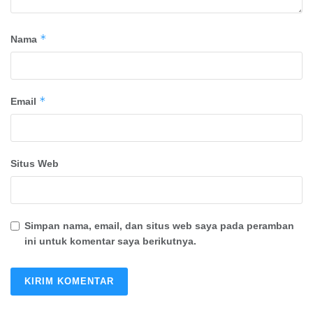
*
Nama
*
Email
Situs Web
Simpan nama, email, dan situs web saya pada peramban
ini untuk komentar saya berikutnya.