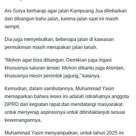
Ais Surya berharap agar jalan Kampuang Jua dilebarkan
dan dibangun bahu jalan, karena jalan saat ini masih
sempit.
Dia juga menyebutkan, beberapa jalan di kawasan
permukiman masih merupakan jalan tanah.
“Mohon agar bisa dibangun. Demikian juga irigasi
khususnya saluran tersier. Mohon dibantu juga Alsintan,
khususnya mesin perontok jagung,” katanya.
Kemudian, dalam sambutannya, Muhammad Yasin
memaparkan bahwa reses ini adalah istirahatnya anggota
DPRD dari kegiatan rapat dan mendatangi masyarakat
untuk menyerap aspirasinya untuk ditindaklanjuti sesuai
kewenangannya.
Muhammad Yasin menyampaikan, untuk tahun 2025 ini