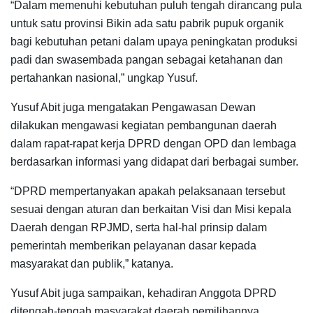
“Dalam memenuhi kebutuhan puluh tengah dirancang pula
untuk satu provinsi Bikin ada satu pabrik pupuk organik
bagi kebutuhan petani dalam upaya peningkatan produksi
padi dan swasembada pangan sebagai ketahanan dan
pertahankan nasional,” ungkap Yusuf.
Yusuf Abit juga mengatakan Pengawasan Dewan
dilakukan mengawasi kegiatan pembangunan daerah
dalam rapat-rapat kerja DPRD dengan OPD dan lembaga
berdasarkan informasi yang didapat dari berbagai sumber.
“DPRD mempertanyakan apakah pelaksanaan tersebut
sesuai dengan aturan dan berkaitan Visi dan Misi kepala
Daerah dengan RPJMD, serta hal-hal prinsip dalam
pemerintah memberikan pelayanan dasar kepada
masyarakat dan publik,” katanya.
Yusuf Abit juga sampaikan, kehadiran Anggota DPRD
ditengah-tengah masyarakat daerah pemilihannya