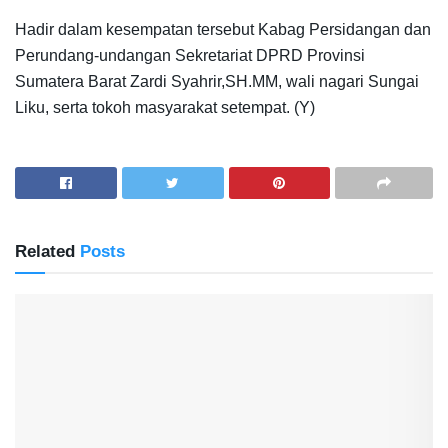
Hadir dalam kesempatan tersebut Kabag Persidangan dan
Perundang-undangan Sekretariat DPRD Provinsi
Sumatera Barat Zardi Syahrir,SH.MM, wali nagari Sungai
Liku, serta tokoh masyarakat setempat. (Y)
Related
Posts