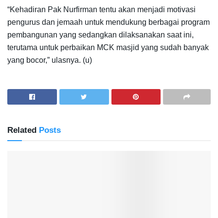
“Kehadiran Pak Nurfirman tentu akan menjadi motivasi
pengurus dan jemaah untuk mendukung berbagai program
pembangunan yang sedangkan dilaksanakan saat ini,
terutama untuk perbaikan MCK masjid yang sudah banyak
yang bocor,” ulasnya. (u)
Related
Posts