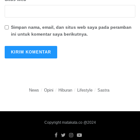
Simpan nama, email, dan situs web saya pada peramban
ini untuk komentar saya berikutnya.
News
Opini
Hiburan
Lifestyle
Sastra
Copyright matakata.co @2024