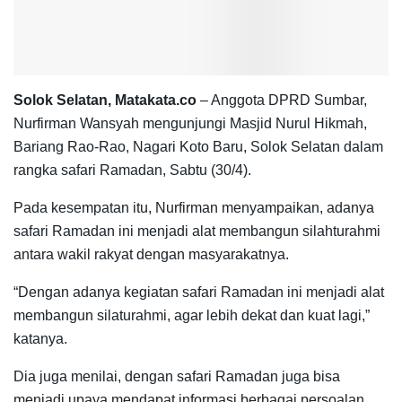
Solok Selatan, Matakata.co
– Anggota DPRD Sumbar,
Nurfirman Wansyah mengunjungi Masjid Nurul Hikmah,
Bariang Rao-Rao, Nagari Koto Baru, Solok Selatan dalam
rangka safari Ramadan, Sabtu (30/4).
Pada kesempatan itu, Nurfirman menyampaikan, adanya
safari Ramadan ini menjadi alat membangun silahturahmi
antara wakil rakyat dengan masyarakatnya.
“Dengan adanya kegiatan safari Ramadan ini menjadi alat
membangun silaturahmi, agar lebih dekat dan kuat lagi,”
katanya.
Dia juga menilai, dengan safari Ramadan juga bisa
menjadi upaya mendapat informasi berbagai persoalan