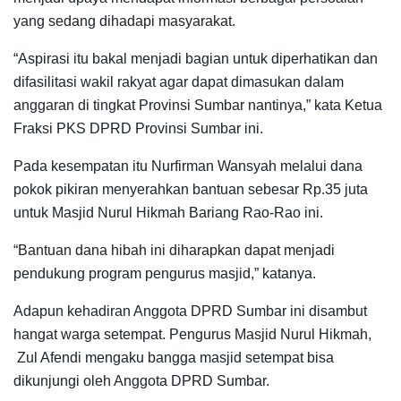
yang sedang dihadapi masyarakat.
“Aspirasi itu bakal menjadi bagian untuk diperhatikan dan
difasilitasi wakil rakyat agar dapat dimasukan dalam
anggaran di tingkat Provinsi Sumbar nantinya,” kata Ketua
Fraksi PKS DPRD Provinsi Sumbar ini.
Pada kesempatan itu Nurfirman Wansyah melalui dana
pokok pikiran menyerahkan bantuan sebesar Rp.35 juta
untuk Masjid Nurul Hikmah Bariang Rao-Rao ini.
“Bantuan dana hibah ini diharapkan dapat menjadi
pendukung program pengurus masjid,” katanya.
Adapun kehadiran Anggota DPRD Sumbar ini disambut
hangat warga setempat. Pengurus Masjid Nurul Hikmah,
Zul Afendi mengaku bangga masjid setempat bisa
dikunjungi oleh Anggota DPRD Sumbar.