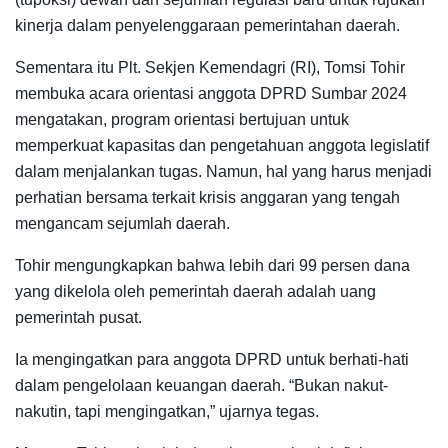
kinerja dalam penyelenggaraan pemerintahan daerah.
Sementara itu Plt. Sekjen Kemendagri (RI), Tomsi Tohir
membuka acara orientasi anggota DPRD Sumbar 2024
mengatakan, program orientasi bertujuan untuk
memperkuat kapasitas dan pengetahuan anggota legislatif
dalam menjalankan tugas. Namun, hal yang harus menjadi
perhatian bersama terkait krisis anggaran yang tengah
mengancam sejumlah daerah.
Tohir mengungkapkan bahwa lebih dari 99 persen dana
yang dikelola oleh pemerintah daerah adalah uang
pemerintah pusat.
Ia mengingatkan para anggota DPRD untuk berhati-hati
dalam pengelolaan keuangan daerah. “Bukan nakut-
nakutin, tapi mengingatkan,” ujarnya tegas.