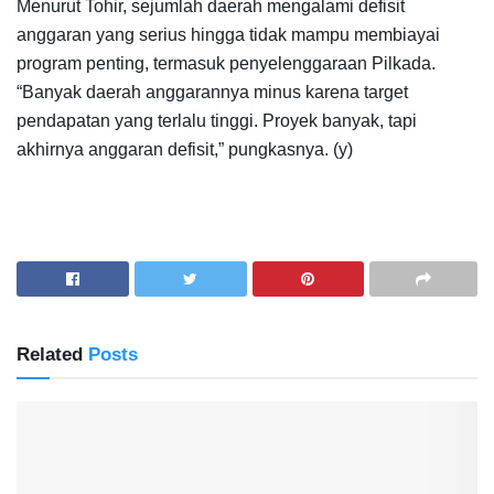
Menurut Tohir, sejumlah daerah mengalami defisit
anggaran yang serius hingga tidak mampu membiayai
program penting, termasuk penyelenggaraan Pilkada.
“Banyak daerah anggarannya minus karena target
pendapatan yang terlalu tinggi. Proyek banyak, tapi
akhirnya anggaran defisit,” pungkasnya. (y)
Related
Posts