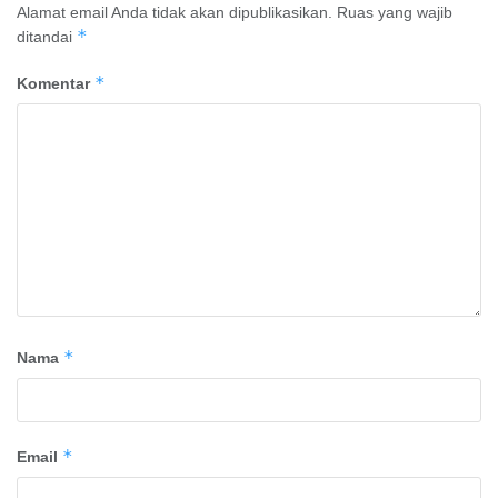
Alamat email Anda tidak akan dipublikasikan.
Ruas yang wajib
*
ditandai
*
Komentar
*
Nama
*
Email