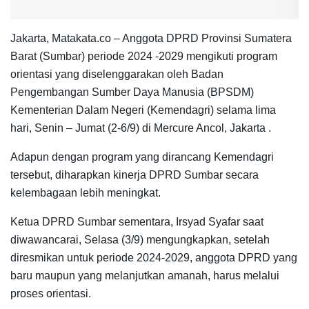
Jakarta, Matakata.co – Anggota DPRD Provinsi Sumatera
Barat (Sumbar) periode 2024 -2029 mengikuti program
orientasi yang diselenggarakan oleh Badan
Pengembangan Sumber Daya Manusia (BPSDM)
Kementerian Dalam Negeri (Kemendagri) selama lima
hari, Senin – Jumat (2-6/9) di Mercure Ancol, Jakarta .
Adapun dengan program yang dirancang Kemendagri
tersebut, diharapkan kinerja DPRD Sumbar secara
kelembagaan lebih meningkat.
Ketua DPRD Sumbar sementara, Irsyad Syafar saat
diwawancarai, Selasa (3/9) mengungkapkan, setelah
diresmikan untuk periode 2024-2029, anggota DPRD yang
baru maupun yang melanjutkan amanah, harus melalui
proses orientasi.