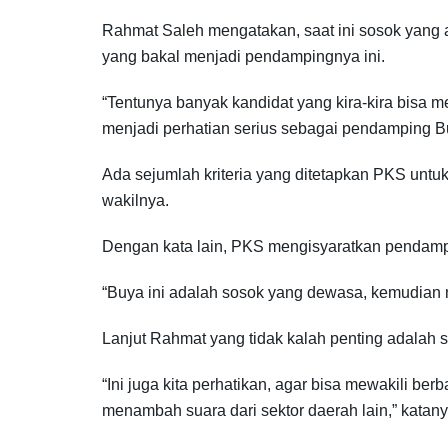
Rahmat Saleh mengatakan, saat ini sosok yang
yang bakal menjadi pendampingnya ini.
“Tentunya banyak kandidat yang kira-kira bisa 
menjadi perhatian serius sebagai pendamping Bu
Ada sejumlah kriteria yang ditetapkan PKS untu
wakilnya.
Dengan kata lain, PKS mengisyaratkan pendamp
“Buya ini adalah sosok yang dewasa, kemudian m
Lanjut Rahmat yang tidak kalah penting adalah s
“Ini juga kita perhatikan, agar bisa mewakili be
menambah suara dari sektor daerah lain,” katany