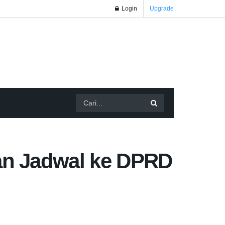
Login
Upgrade
n Jadwal ke DPRD