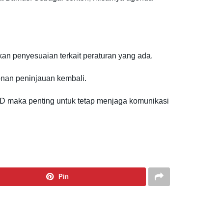
an penyesuaian terkait peraturan yang ada.
onan peninjauan kembali.
 maka penting untuk tetap menjaga komunikasi
Pin