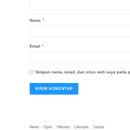
*
Nama
*
Email
Simpan nama, email, dan situs web saya pada p
News
Opini
Hiburan
Lifestyle
Sastra