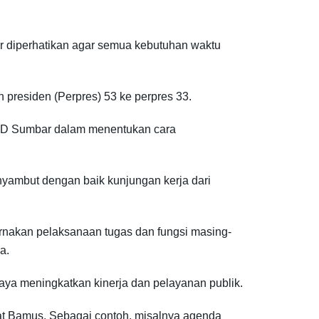
r diperhatikan agar semua kebutuhan waktu
presiden (Perpres) 53 ke perpres 33.
RD Sumbar dalam menentukan cara
yambut dengan baik kunjungan kerja dari
nakan pelaksanaan tugas dan fungsi masing-
a.
ya meningkatkan kinerja dan pelayanan publik.
 Bamus. Sebagai contoh, misalnya agenda