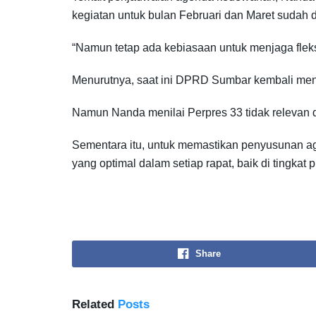
kegiatan untuk bulan Februari dan Maret sudah 
“Namun tetap ada kebiasaan untuk menjaga flek
Menurutnya, saat ini DPRD Sumbar kembali mengi
Namun Nanda menilai Perpres 33 tidak relevan 
Sementara itu, untuk memastikan penyusunan a
yang optimal dalam setiap rapat, baik di tingkat 
Share
Related
Posts