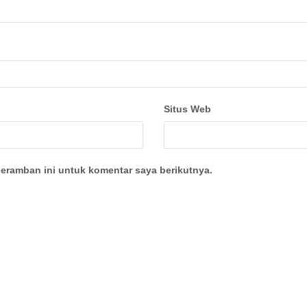
Situs Web
eramban ini untuk komentar saya berikutnya.