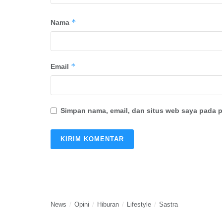
*
Nama
*
Email
Simpan nama, email, dan situs web saya pada p
News
Opini
Hiburan
Lifestyle
Sastra