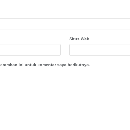
Situs Web
eramban ini untuk komentar saya berikutnya.