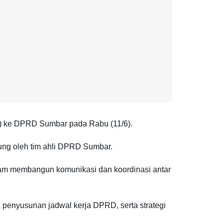
) ke DPRD Sumbar pada Rabu (11/6).
ng oleh tim ahli DPRD Sumbar.
am membangun komunikasi dan koordinasi antar
a penyusunan jadwal kerja DPRD, serta strategi