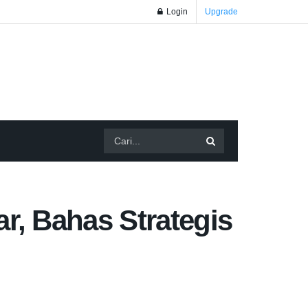
Login
Upgrade
, Bahas Strategis