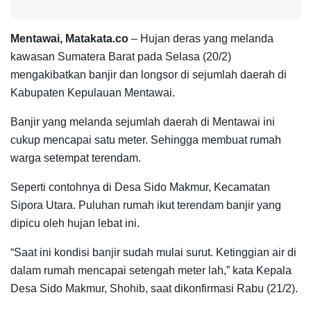
Mentawai, Matakata.co
– Hujan deras yang melanda
kawasan Sumatera Barat pada Selasa (20/2)
mengakibatkan banjir dan longsor di sejumlah daerah di
Kabupaten Kepulauan Mentawai.
Banjir yang melanda sejumlah daerah di Mentawai ini
cukup mencapai satu meter. Sehingga membuat rumah
warga setempat terendam.
Seperti contohnya di Desa Sido Makmur, Kecamatan
Sipora Utara. Puluhan rumah ikut terendam banjir yang
dipicu oleh hujan lebat ini.
“Saat ini kondisi banjir sudah mulai surut. Ketinggian air di
dalam rumah mencapai setengah meter lah,” kata Kepala
Desa Sido Makmur, Shohib, saat dikonfirmasi Rabu (21/2).