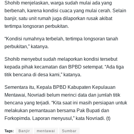
Shohib menjelaskan, warga sudah mulai ada yang
berbenah, karena kondisi cuaca yang mulai cerah. Selain
banjir, satu unit rumah juga dilaporkan rusak akibat
tertimpa longsoran perbukitan.
“Kondisi rumahnya terbelah, tertimpa longsoran tanah
perbukitan,” katanya.
Shohib menyebut sudah melaporkan kondisi tersebut
kepada pihak kecamatan dan BPBD setempat. “Ada tiga
titik bencana di desa kami,” katanya.
Sementara itu, Kepala BPBD Kabupaten Kepulauan
Mentawai, Novriadi belum merinci data dan jumlah titik
bencana yang terjadi. “Kita saat ini masih persiapan untuk
melakukan pemantauan bersama Pak Bupati dan
Forkopimda. Laporan menyusul,” kata Novriadi. (t)
Tags:
Banjir
mentawai
Sumbar