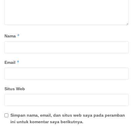
*
Nama
*
Email
Situs Web
Simpan nama, email, dan situs web saya pada peramban
ini untuk komentar saya berikutnya.