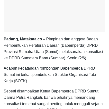
Padang, Matakata.co –
Pimpinan dan anggota Badan
Pembentukan Peraturan Daerah (Bapemperda) DPRD
Provinsi Sumatra Utara (Sumut) melaksanakan konsultasi
ke DPRD Sumatera Barat (Sumbar), Senin (2/6).
Adapun kedatangan rombongan Bapemperda DPRD
Sumut ini terkait pembetukan Struktur Organisasi Tata
Kerja (SOTK).
Seperti disampaikan Ketua Bapemperda DPRD Sumut,
Darma Putra Rangkuti, bahwa pihaknya memandang
konsultasi tersebut sangat penting untuk menggali sejauh