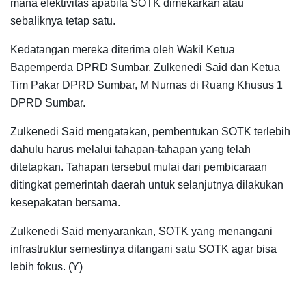
mana efektivitas apabila SOTK dimekarkan atau
sebaliknya tetap satu.
Kedatangan mereka diterima oleh Wakil Ketua
Bapemperda DPRD Sumbar, Zulkenedi Said dan Ketua
Tim Pakar DPRD Sumbar, M Nurnas di Ruang Khusus 1
DPRD Sumbar.
Zulkenedi Said mengatakan, pembentukan SOTK terlebih
dahulu harus melalui tahapan-tahapan yang telah
ditetapkan. Tahapan tersebut mulai dari pembicaraan
ditingkat pemerintah daerah untuk selanjutnya dilakukan
kesepakatan bersama.
Zulkenedi Said menyarankan, SOTK yang menangani
infrastruktur semestinya ditangani satu SOTK agar bisa
lebih fokus. (Y)