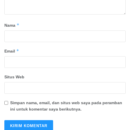
*
Nama
*
Email
Situs Web
Simpan nama, email, dan situs web saya pada peramban
ini untuk komentar saya berikutnya.