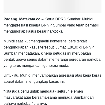
Padang, Matakata.co –
Ketua DPRD Sumbar, Muhidi
mengapresiasi kinerja BNNP Sumbar yang telah berhasil
mengungkap kasus besar narkotika.
Muhidi saat ikut menghadiri konferensi pers terkait
pengungkapan kasus tersebut, Jumat (18/10) di BNNP
Sumbar, mengatakan, kinerja petugas ini merupakan
bentuk upaya serius dalam memerangi peredaran narkoba
yang terus mengancam generasi muda.
Untuk itu, Muhidi menyampaikan apresiasi atas kerja keras
aparat dalam mengungkap kasus ini.
“Kita juga perlu untuk mengajak seluruh elemen
masyarakat agar bersama-sama menjaga Sumbar dari
bahaya narkoba,” ujarnya.