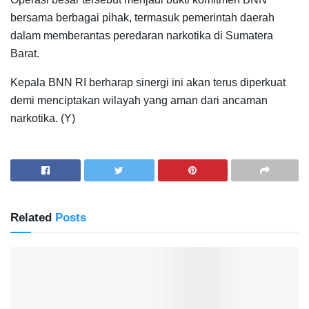
bersama berbagai pihak, termasuk pemerintah daerah
dalam memberantas peredaran narkotika di Sumatera
Barat.
Kepala BNN RI berharap sinergi ini akan terus diperkuat
demi menciptakan wilayah yang aman dari ancaman
narkotika. (Y)
Related
Posts