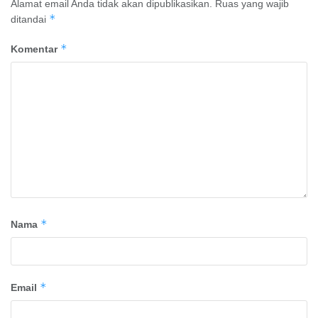
Alamat email Anda tidak akan dipublikasikan.
Ruas yang wajib
*
ditandai
*
Komentar
*
Nama
*
Email