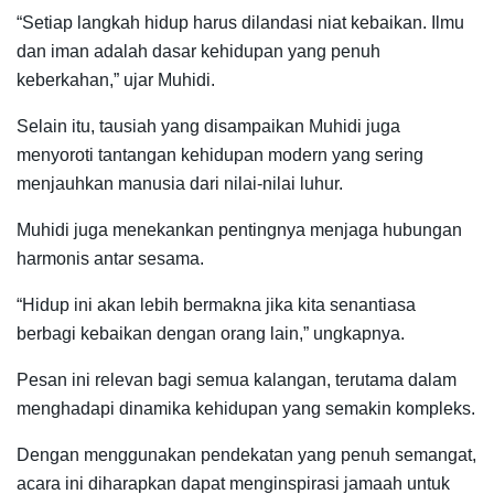
“Setiap langkah hidup harus dilandasi niat kebaikan. Ilmu
dan iman adalah dasar kehidupan yang penuh
keberkahan,” ujar Muhidi.
Selain itu, tausiah yang disampaikan Muhidi juga
menyoroti tantangan kehidupan modern yang sering
menjauhkan manusia dari nilai-nilai luhur.
Muhidi juga menekankan pentingnya menjaga hubungan
harmonis antar sesama.
“Hidup ini akan lebih bermakna jika kita senantiasa
berbagi kebaikan dengan orang lain,” ungkapnya.
Pesan ini relevan bagi semua kalangan, terutama dalam
menghadapi dinamika kehidupan yang semakin kompleks.
Dengan menggunakan pendekatan yang penuh semangat,
acara ini diharapkan dapat menginspirasi jamaah untuk