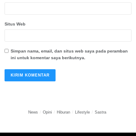
Situs Web
Simpan nama, email, dan situs web saya pada peramban
ini untuk komentar saya berikutnya.
News
Opini
Hiburan
Lifestyle
Sastra