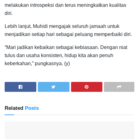
melakukan introspeksi dan terus meningkatkan kualitas
diri.
Lebih lanjut, Muhidi mengajak seluruh jamaah untuk
menjadikan setiap hari sebagai peluang memperbaiki diri.
“Mari jadikan kebaikan sebagai kebiasaan. Dengan niat
tulus dan usaha konsisten, hidup kita akan penuh
keberkahan,” pungkasnya. (y)
Related
Posts