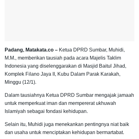
Padang, Matakata.co –
Ketua DPRD Sumbar, Muhidi,
M.M., memberikan tausiah pada acara Majelis Taklim
Indonesia yang diselenggarakan di Masjid Baitul Jihad,
Komplek Filano Jaya II, Kubu Dalam Parak Karakah,
Minggu (12/1).
Dalam tausiahnya Ketua DPRD Sumbar mengajak jamaah
untuk memperkuat iman dan mempererat ukhuwah
Islamiyah sebagai fondasi kehidupan.
Selain itu, Muhidi juga menekankan pentingnya niat baik
dan usaha untuk menciptakan kehidupan bermartabat.