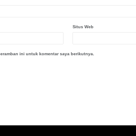
Situs Web
eramban ini untuk komentar saya berikutnya.