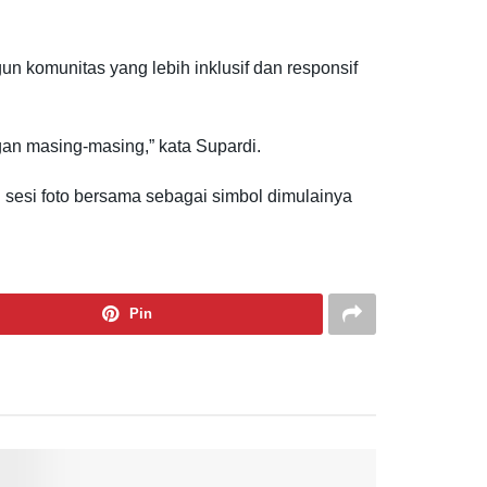
n komunitas yang lebih inklusif dan responsif
an masing-masing,” kata Supardi.
sesi foto bersama sebagai simbol dimulainya
Pin