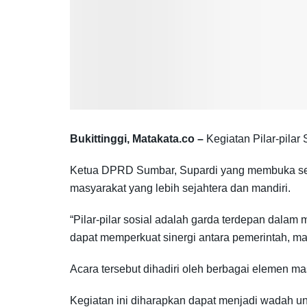
Bukittinggi, Matakata.co –
Kegiatan Pilar-pilar 
Ketua DPRD Sumbar, Supardi yang membuka seca
masyarakat yang lebih sejahtera dan mandiri.
“Pilar-pilar sosial adalah garda terdepan dalam
dapat memperkuat sinergi antara pemerintah, mas
Acara tersebut dihadiri oleh berbagai elemen ma
Kegiatan ini diharapkan dapat menjadi wadah u