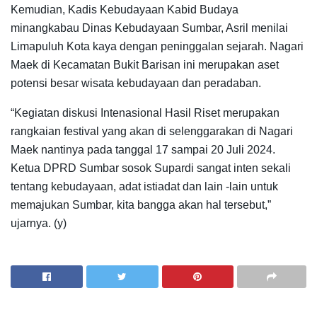
Kemudian, Kadis Kebudayaan Kabid Budaya
minangkabau Dinas Kebudayaan Sumbar, Asril menilai
Limapuluh Kota kaya dengan peninggalan sejarah. Nagari
Maek di Kecamatan Bukit Barisan ini merupakan aset
potensi besar wisata kebudayaan dan peradaban.
“Kegiatan diskusi Intenasional Hasil Riset merupakan
rangkaian festival yang akan di selenggarakan di Nagari
Maek nantinya pada tanggal 17 sampai 20 Juli 2024.
Ketua DPRD Sumbar sosok Supardi sangat inten sekali
tentang kebudayaan, adat istiadat dan lain -lain untuk
memajukan Sumbar, kita bangga akan hal tersebut,”
ujarnya. (y)