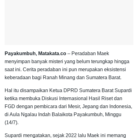
Payakumbuh, Matakata.co
– Peradaban Maek
menyimpan banyak misteri yang belum terungkap hingga
saat ini. Cerita peradaban ini pun merupakan eksistensi
keberadaan bagi Ranah Minang dan Sumatera Barat.
Hal itu disampaikan Ketua DPRD Sumatera Barat Supardi
ketika membuka Diskusi Internasional Hasil Riset dan
FGD dengan pembicara dari Mesir, Jepang dan Indonesia,
di Aula Ngalau Indah Balaikota Payakumbuh, Minggu
(14/7).
Supardi mengatakan, sejak 2022 lalu Maek ini memang