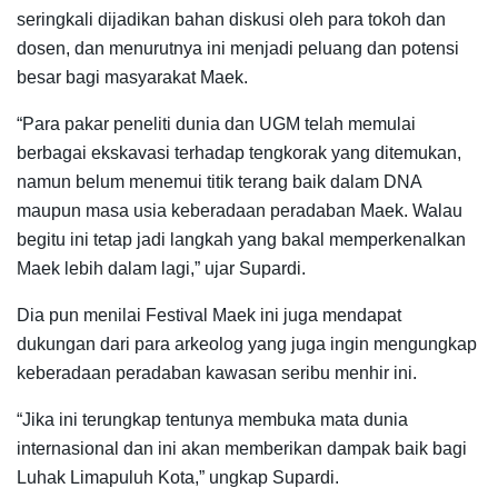
seringkali dijadikan bahan diskusi oleh para tokoh dan
dosen, dan menurutnya ini menjadi peluang dan potensi
besar bagi masyarakat Maek.
“Para pakar peneliti dunia dan UGM telah memulai
berbagai ekskavasi terhadap tengkorak yang ditemukan,
namun belum menemui titik terang baik dalam DNA
maupun masa usia keberadaan peradaban Maek. Walau
begitu ini tetap jadi langkah yang bakal memperkenalkan
Maek lebih dalam lagi,” ujar Supardi.
Dia pun menilai Festival Maek ini juga mendapat
dukungan dari para arkeolog yang juga ingin mengungkap
keberadaan peradaban kawasan seribu menhir ini.
“Jika ini terungkap tentunya membuka mata dunia
internasional dan ini akan memberikan dampak baik bagi
Luhak Limapuluh Kota,” ungkap Supardi.