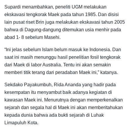
Supardi menambahkan, peneliti UGM melakukan
ekskavasi tengkorak Maek pada tahun 1985. Dan disisi
lain pusat riset Brin juga melakukan ekskavasi tahun 2005
bahwa di Dagung-dangung ditemukan usia menhir pada
abad 1- 8 sebelum Masehi.
“Ini jelas sebelum Islam belum masuk ke Indonesia. Dan
saat ini masih menunggu hasil penelitian fosil tengkorak
dari Maek di labor Australia. Tentu ini akan semakin
memberi titik terang dari peradaban Maek ini,” katanya.
Sekdako Payakumbuh, Rida Ananda yang hadir pada
kesempatan itu menyambut baik adanya kegiatan di
kawasan Maek ini. Menurutnya dengan memperkenalkan
sejarah dan segala hal di Maek ini akan memberitahukan
kepada dunia bahwa ada bukti sejarah di Luhak
Limapuluh Kota.