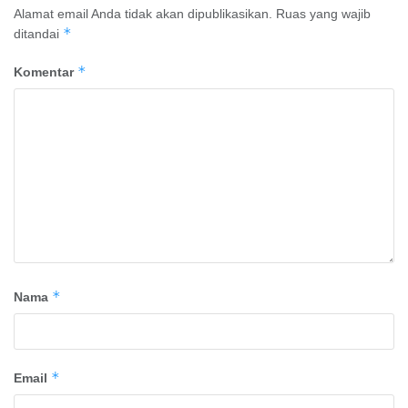
Alamat email Anda tidak akan dipublikasikan.
Ruas yang wajib
*
ditandai
*
Komentar
*
Nama
*
Email