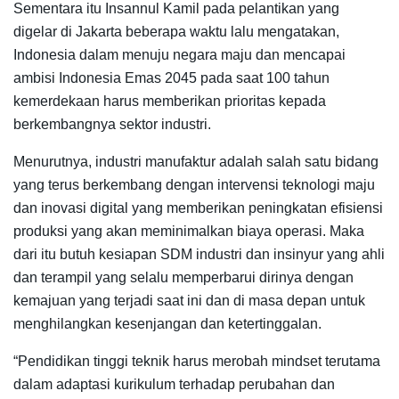
Sementara itu Insannul Kamil pada pelantikan yang
digelar di Jakarta beberapa waktu lalu mengatakan,
Indonesia dalam menuju negara maju dan mencapai
ambisi Indonesia Emas 2045 pada saat 100 tahun
kemerdekaan harus memberikan prioritas kepada
berkembangnya sektor industri.
Menurutnya, industri manufaktur adalah salah satu bidang
yang terus berkembang dengan intervensi teknologi maju
dan inovasi digital yang memberikan peningkatan efisiensi
produksi yang akan meminimalkan biaya operasi. Maka
dari itu butuh kesiapan SDM industri dan insinyur yang ahli
dan terampil yang selalu memperbarui dirinya dengan
kemajuan yang terjadi saat ini dan di masa depan untuk
menghilangkan kesenjangan dan ketertinggalan.
“Pendidikan tinggi teknik harus merobah mindset terutama
dalam adaptasi kurikulum terhadap perubahan dan