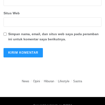
Situs Web
Simpan nama, email, dan situs web saya pada peramban
ini untuk komentar saya berikutnya.
News
Opini
Hiburan
Lifestyle
Sastra