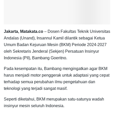
Jakarta, Matakata.co
– Dosen Fakultas Teknik Universitas
Andalas (Unand), Insannul Kamil dilantik sebagai Ketua
Umum Badan Kejuruan Mesin (BKM) Periode 2024-2027
oleh Sekretaris Jenderal (Sekjen) Persatuan Insinyur
Indonesia (PII), Bambang Goeritno.
Pada kesempatan itu, Bambang mengingatkan agar BKM
harus menjadi motor penggerak untuk adaptasi yang cepat
terhadap semua perubahan ilmu pengetahuan dan
teknologi yang terjadi sangat masif.
Seperti diketahui, BKM merupakan satu-satunya wadah
insinyur mesin seluruh Indonesia.