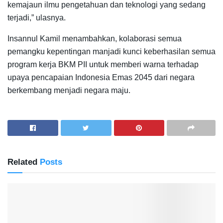
kemajaun ilmu pengetahuan dan teknologi yang sedang
terjadi,” ulasnya.
Insannul Kamil menambahkan, kolaborasi semua
pemangku kepentingan manjadi kunci keberhasilan semua
program kerja BKM PII untuk memberi warna terhadap
upaya pencapaian Indonesia Emas 2045 dari negara
berkembang menjadi negara maju.
Related
Posts