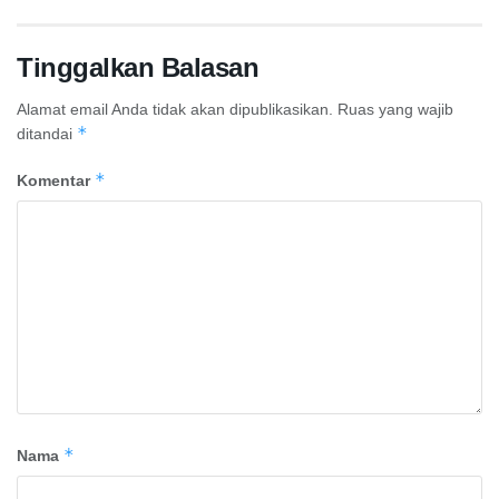
Tinggalkan Balasan
Alamat email Anda tidak akan dipublikasikan.
Ruas yang wajib
*
ditandai
*
Komentar
*
Nama