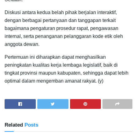
Diskusi antara kedua belah pihak berjalan interaktif,
dengan berbagai pertanyaan dan tanggapan terkait
bagaimana pengaturan prosedur rapat, pengawasan
internal, serta penanganan pelanggaran kode etik oleh
anggota dewan.
Pertemuan ini diharapkan dapat menghasilkan
peningkatan kualitas kerja lembaga legislatif, baik di
tingkat provinsi maupun kabupaten, sehingga dapat lebih
optimal dalam mengemban amanat rakyat. (y)
Related
Posts