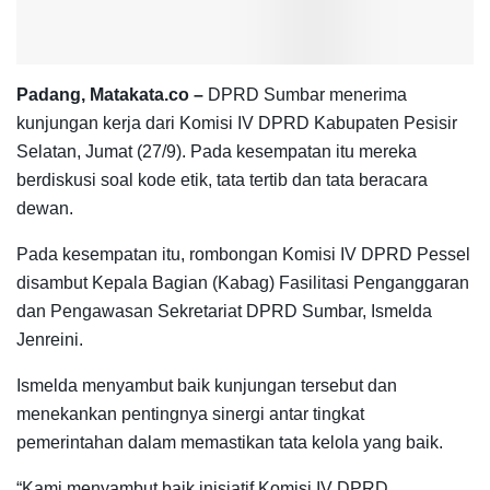
Padang, Matakata.co –
DPRD Sumbar menerima
kunjungan kerja dari Komisi IV DPRD Kabupaten Pesisir
Selatan, Jumat (27/9). Pada kesempatan itu mereka
berdiskusi soal kode etik, tata tertib dan tata beracara
dewan.
Pada kesempatan itu, rombongan Komisi IV DPRD Pessel
disambut Kepala Bagian (Kabag) Fasilitasi Penganggaran
dan Pengawasan Sekretariat DPRD Sumbar, Ismelda
Jenreini.
Ismelda menyambut baik kunjungan tersebut dan
menekankan pentingnya sinergi antar tingkat
pemerintahan dalam memastikan tata kelola yang baik.
“Kami menyambut baik inisiatif Komisi IV DPRD