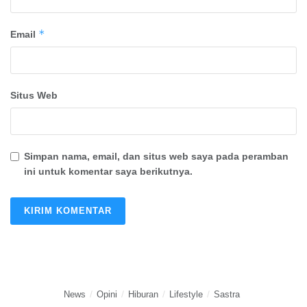
*
Email
Situs Web
Simpan nama, email, dan situs web saya pada peramban
ini untuk komentar saya berikutnya.
News
Opini
Hiburan
Lifestyle
Sastra