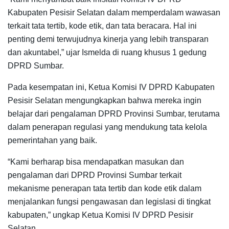
Kabupaten Pesisir Selatan dalam memperdalam wawasan
terkait tata tertib, kode etik, dan tata beracara. Hal ini
penting demi terwujudnya kinerja yang lebih transparan
dan akuntabel,” ujar Ismelda di ruang khusus 1 gedung
DPRD Sumbar.
Pada kesempatan ini, Ketua Komisi IV DPRD Kabupaten
Pesisir Selatan mengungkapkan bahwa mereka ingin
belajar dari pengalaman DPRD Provinsi Sumbar, terutama
dalam penerapan regulasi yang mendukung tata kelola
pemerintahan yang baik.
“Kami berharap bisa mendapatkan masukan dan
pengalaman dari DPRD Provinsi Sumbar terkait
mekanisme penerapan tata tertib dan kode etik dalam
menjalankan fungsi pengawasan dan legislasi di tingkat
kabupaten,” ungkap Ketua Komisi IV DPRD Pesisir
Selatan.