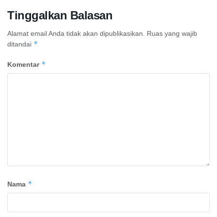
Tinggalkan Balasan
Alamat email Anda tidak akan dipublikasikan.
Ruas yang wajib
*
ditandai
*
Komentar
*
Nama