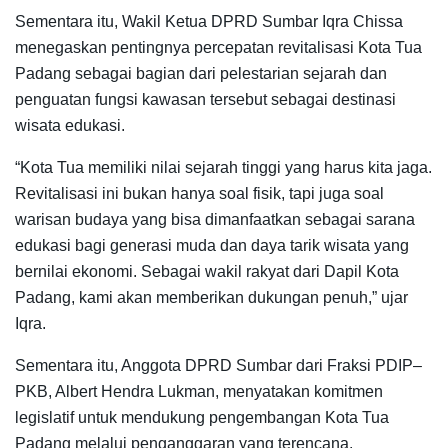
Sementara itu, Wakil Ketua DPRD Sumbar Iqra Chissa
menegaskan pentingnya percepatan revitalisasi Kota Tua
Padang sebagai bagian dari pelestarian sejarah dan
penguatan fungsi kawasan tersebut sebagai destinasi
wisata edukasi.
“Kota Tua memiliki nilai sejarah tinggi yang harus kita jaga.
Revitalisasi ini bukan hanya soal fisik, tapi juga soal
warisan budaya yang bisa dimanfaatkan sebagai sarana
edukasi bagi generasi muda dan daya tarik wisata yang
bernilai ekonomi. Sebagai wakil rakyat dari Dapil Kota
Padang, kami akan memberikan dukungan penuh,” ujar
Iqra.
Sementara itu, Anggota DPRD Sumbar dari Fraksi PDIP–
PKB, Albert Hendra Lukman, menyatakan komitmen
legislatif untuk mendukung pengembangan Kota Tua
Padang melalui penganggaran yang terencana.