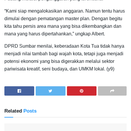
“Kami siap mengalokasikan anggaran. Namun tentu harus
dimulai dengan pematangan master plan. Dengan begitu
kita tahu persis area mana yang bisa dikembangkan dan
mana yang harus dipertahankan,” ungkap Albert.
DPRD Sumbar menilai, keberadaan Kota Tua tidak hanya
menjadi nilai tambah bagi wajah kota, tetapi juga menjadi
potensi ekonomi yang bisa digerakkan melalui sektor
pariwisata kreatif, seni budaya, dan UMKM lokal. (y9)
Related
Posts