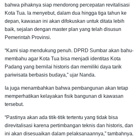
bahwa pihaknya siap mendorong percepatan revitalisasi
Kota Tua. Ia menyebut, dalam dua hingga tiga tahun ke
depan, kawasan ini akan difokuskan untuk ditata lebih
baik, sejalan dengan master plan yang telah disusun
Pemerintah Provinsi.
“Kami siap mendukung penuh. DPRD Sumbar akan bahu-
membahu agar Kota Tua bisa menjadi identitas Kota
Padang yang bernilai historis dan memiliki daya tarik
pariwisata berbasis budaya,” ujar Nanda.
Ia juga menambahkan bahwa pembangunan akan tetap
memperhatikan kelayakan fisik bangunan di kawasan
tersebut.
“Pastinya akan ada titik-titik tertentu yang tidak bisa
direvitalisasi karena pertimbangan teknis dan historis, dan
ini akan disesuaikan dalam pelaksanaannya,” tambahnya.