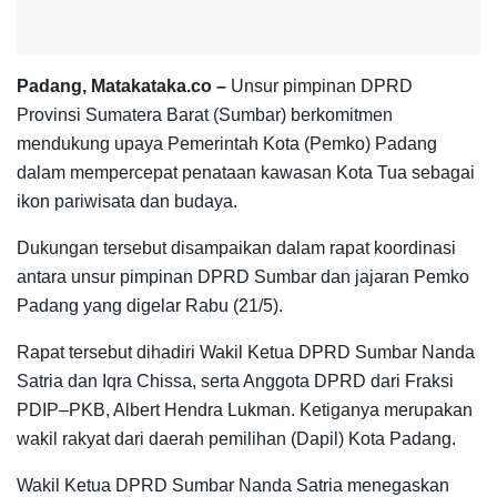
Padang, Matakataka.co –
Unsur pimpinan DPRD
Provinsi Sumatera Barat (Sumbar) berkomitmen
mendukung upaya Pemerintah Kota (Pemko) Padang
dalam mempercepat penataan kawasan Kota Tua sebagai
ikon pariwisata dan budaya.
Dukungan tersebut disampaikan dalam rapat koordinasi
antara unsur pimpinan DPRD Sumbar dan jajaran Pemko
Padang yang digelar Rabu (21/5).
Rapat tersebut dihadiri Wakil Ketua DPRD Sumbar Nanda
Satria dan Iqra Chissa, serta Anggota DPRD dari Fraksi
PDIP–PKB, Albert Hendra Lukman. Ketiganya merupakan
wakil rakyat dari daerah pemilihan (Dapil) Kota Padang.
Wakil Ketua DPRD Sumbar Nanda Satria menegaskan