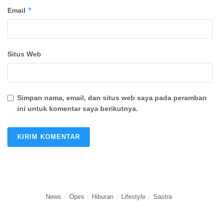
*
Email
Situs Web
Simpan nama, email, dan situs web saya pada peramban
ini untuk komentar saya berikutnya.
News
Opini
Hiburan
Lifestyle
Sastra