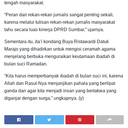
tengah masyarakat.
“Peran dari rekan-rekan jurnalis sangat penting sekali,
karena melalui tulisan rekan-rekan jurnalis masyarakat
tahu secara luas kinerja DPRD Sumbar,” ujarnya.
Sementara itu, da’i kondang Buya Ristawardi Datuk
Marajo yang dihadirkan untuk mengisi ceramah agama
menjelang berbuka menguraikan keutamaan ibadah di
bulan suci Ramadan.
“Kita harus memperbanyak ibadah di bulan suci ini, karena
Allah dan Rasul-Nya menjanjikan pahala yang berlipat
ganda dan agar kita menjadi insan yang bertakwa yang
diganjar dengan surga,” ungkapnya. (y)