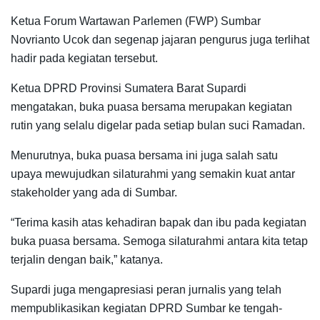
Ketua Forum Wartawan Parlemen (FWP) Sumbar
Novrianto Ucok dan segenap jajaran pengurus juga terlihat
hadir pada kegiatan tersebut.
Ketua DPRD Provinsi Sumatera Barat Supardi
mengatakan, buka puasa bersama merupakan kegiatan
rutin yang selalu digelar pada setiap bulan suci Ramadan.
Menurutnya, buka puasa bersama ini juga salah satu
upaya mewujudkan silaturahmi yang semakin kuat antar
stakeholder yang ada di Sumbar.
“Terima kasih atas kehadiran bapak dan ibu pada kegiatan
buka puasa bersama. Semoga silaturahmi antara kita tetap
terjalin dengan baik,” katanya.
Supardi juga mengapresiasi peran jurnalis yang telah
mempublikasikan kegiatan DPRD Sumbar ke tengah-