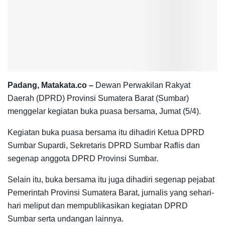
Padang, Matakata.co –
Dewan Perwakilan Rakyat
Daerah (DPRD) Provinsi Sumatera Barat (Sumbar)
menggelar kegiatan buka puasa bersama, Jumat (5/4).
Kegiatan buka puasa bersama itu dihadiri Ketua DPRD
Sumbar Supardi, Sekretaris DPRD Sumbar Raflis dan
segenap anggota DPRD Provinsi Sumbar.
Selain itu, buka bersama itu juga dihadiri segenap pejabat
Pemerintah Provinsi Sumatera Barat, jurnalis yang sehari-
hari meliput dan mempublikasikan kegiatan DPRD
Sumbar serta undangan lainnya.