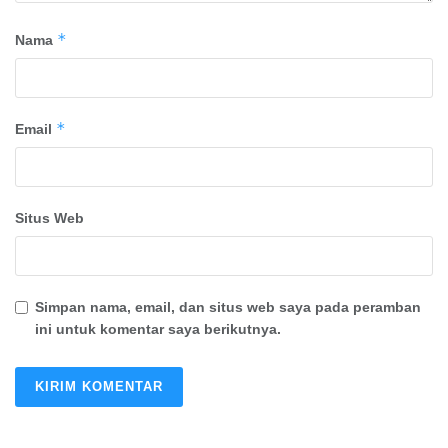
*
Nama
*
Email
Situs Web
Simpan nama, email, dan situs web saya pada peramban
ini untuk komentar saya berikutnya.