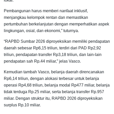
lokal.
Pembangunan harus memberi nanfaat inklusif,
menjangkau kelompok rentan dan memastikan
pertumbuhan berkelanjutan dengan memperhatikan aspek
lingkungan, osial, dan ekonomi,” tuturnya.
“RAPBD Sumbar 2026 diproyeksikan memiliki pendapatan
daerah sebesar Rp6,15 triliun, terdiri dari PAD Rp2,92
triliun, pendapatan transfer Rp3,18 triliun, dan lain-lain
pendapatan sah Rp.44 miliar,” jelas Vasco.
Kemudian tambah Vasco, belanja daerah direncanakan
Rp6,14 triliun, dengan alokasi terbesar untuk belanja
operasi Rp4,68 triliun, belanja modal Rp477 miliar, belanja
tidak terduga Rp.25 miliar, serta belanja transfer Rp.957
miliar. Dengan struktur itu, RAPBD 2026 diproyeksikan
surplus Rp.10 miliar.