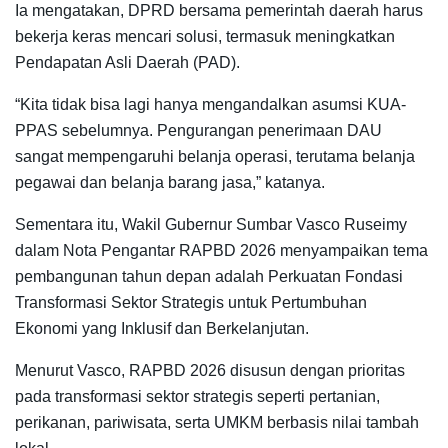
Ia mengatakan, DPRD bersama pemerintah daerah harus
bekerja keras mencari solusi, termasuk meningkatkan
Pendapatan Asli Daerah (PAD).
“Kita tidak bisa lagi hanya mengandalkan asumsi KUA-
PPAS sebelumnya. Pengurangan penerimaan DAU
sangat mempengaruhi belanja operasi, terutama belanja
pegawai dan belanja barang jasa,” katanya.
Sementara itu, Wakil Gubernur Sumbar Vasco Ruseimy
dalam Nota Pengantar RAPBD 2026 menyampaikan tema
pembangunan tahun depan adalah Perkuatan Fondasi
Transformasi Sektor Strategis untuk Pertumbuhan
Ekonomi yang Inklusif dan Berkelanjutan.
Menurut Vasco, RAPBD 2026 disusun dengan prioritas
pada transformasi sektor strategis seperti pertanian,
perikanan, pariwisata, serta UMKM berbasis nilai tambah