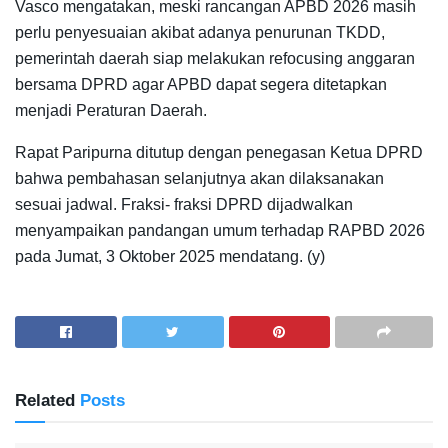
Vasco mengatakan, meski rancangan APBD 2026 masih
perlu penyesuaian akibat adanya penurunan TKDD,
pemerintah daerah siap melakukan refocusing anggaran
bersama DPRD agar APBD dapat segera ditetapkan
menjadi Peraturan Daerah.
Rapat Paripurna ditutup dengan penegasan Ketua DPRD
bahwa pembahasan selanjutnya akan dilaksanakan
sesuai jadwal. Fraksi- fraksi DPRD dijadwalkan
menyampaikan pandangan umum terhadap RAPBD 2026
pada Jumat, 3 Oktober 2025 mendatang. (y)
Related
Posts