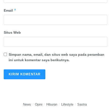
*
Email
Situs Web
Simpan nama, email, dan situs web saya pada peramban
ini untuk komentar saya berikutnya.
News
Opini
Hiburan
Lifestyle
Sastra