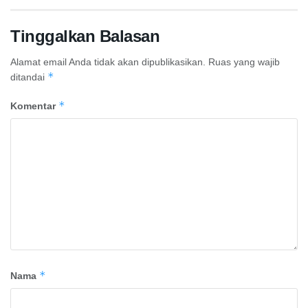
Tinggalkan Balasan
Alamat email Anda tidak akan dipublikasikan.
Ruas yang wajib
*
ditandai
*
Komentar
*
Nama