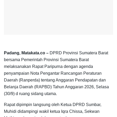
Padang, Matakata.co –
DPRD Provinsi Sumatera Barat
bersama Pemerintah Provinsi Sumatera Barat
melaksanakan Rapat Paripurna dengan agenda
penyampaian Nota Pengantar Rancangan Peraturan
Daerah (Ranperda) tentang Anggaran Pendapatan dan
Belanja Daerah (RAPBD) Tahun Anggaran 2026, Selasa
(30/9) d ruang sidang utama.
Rapat dipimpin langsung oleh Ketua DPRD Sumbar,
Muhidi didampingi wakil ketua Iqra Chissa, Sekwan