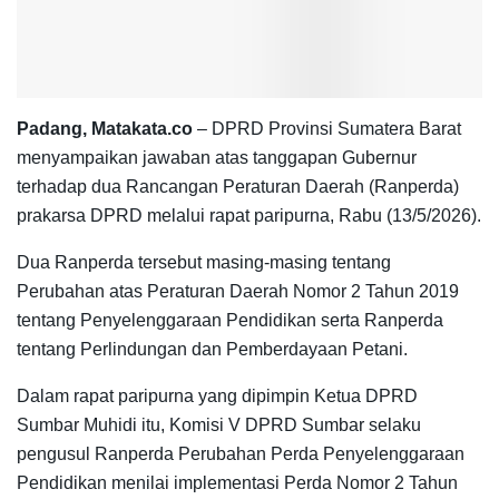
Padang, Matakata.co
– DPRD Provinsi Sumatera Barat
menyampaikan jawaban atas tanggapan Gubernur
terhadap dua Rancangan Peraturan Daerah (Ranperda)
prakarsa DPRD melalui rapat paripurna, Rabu (13/5/2026).
Dua Ranperda tersebut masing-masing tentang
Perubahan atas Peraturan Daerah Nomor 2 Tahun 2019
tentang Penyelenggaraan Pendidikan serta Ranperda
tentang Perlindungan dan Pemberdayaan Petani.
Dalam rapat paripurna yang dipimpin Ketua DPRD
Sumbar Muhidi itu, Komisi V DPRD Sumbar selaku
pengusul Ranperda Perubahan Perda Penyelenggaraan
Pendidikan menilai implementasi Perda Nomor 2 Tahun