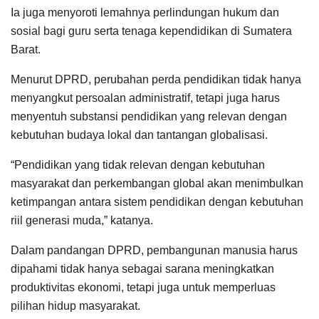
Ia juga menyoroti lemahnya perlindungan hukum dan
sosial bagi guru serta tenaga kependidikan di Sumatera
Barat.
Menurut DPRD, perubahan perda pendidikan tidak hanya
menyangkut persoalan administratif, tetapi juga harus
menyentuh substansi pendidikan yang relevan dengan
kebutuhan budaya lokal dan tantangan globalisasi.
“Pendidikan yang tidak relevan dengan kebutuhan
masyarakat dan perkembangan global akan menimbulkan
ketimpangan antara sistem pendidikan dengan kebutuhan
riil generasi muda,” katanya.
Dalam pandangan DPRD, pembangunan manusia harus
dipahami tidak hanya sebagai sarana meningkatkan
produktivitas ekonomi, tetapi juga untuk memperluas
pilihan hidup masyarakat.