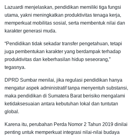
Lazuardi menjelaskan, pendidikan memiliki tiga fungsi
utama, yakni meningkatkan produktivitas tenaga kerja,
memperkuat mobilitas sosial, serta membentuk nilai dan
karakter generasi muda.
“Pendidikan tidak sekadar transfer pengetahuan, tetapi
juga pembentukan karakter yang berdampak terhadap
produktivitas dan keberhasilan hidup seseorang,”
tegasnya.
DPRD Sumbar menilai, jika regulasi pendidikan hanya
mengatur aspek administratif tanpa menyentuh substansi,
maka pendidikan di Sumatera Barat berisiko mengalami
ketidaksesuaian antara kebutuhan lokal dan tuntutan
global.
Karena itu, perubahan Perda Nomor 2 Tahun 2019 dinilai
penting untuk memperkuat integrasi nilai-nilai budaya