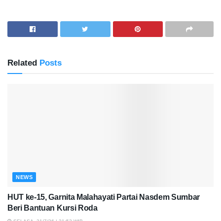
Related
Posts
NEWS
HUT ke-15, Garnita Malahayati Partai Nasdem Sumbar
Beri Bantuan Kursi Roda