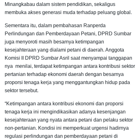
Minangkabau dalam sistem pendidikan, sekaligus
membuka akses generasi muda terhadap peluang global.
Sementara itu, dalam pembahasan Ranperda
Perlindungan dan Pemberdayaan Petani, DPRD Sumbar
juga menyoroti masih besarnya ketimpangan
kesejahteraan yang dialami petani di daerah. Anggota
Komisi II DPRD Sumbar Asril saat menyampai tanggapan
nya menilai, terdapat ketimpangan antara kontribusi sektor
pertanian terhadap ekonomi daerah dengan besarnya
proporsi tenaga kerja yang menggantungkan hidup pada
sektor tersebut.
“Ketimpangan antara kontribusi ekonomi dan proporsi
tenaga kerja ini mengindikasikan adanya kesenjangan
kesejahteraan yang nyata antara petani dan pelaku sektor
non-pertanian. Kondisi ini memperkuat urgensi hadirnya
regulasi perlindungan dan pemberdayaan petani di