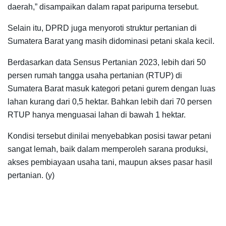
daerah,” disampaikan dalam rapat paripurna tersebut.
Selain itu, DPRD juga menyoroti struktur pertanian di
Sumatera Barat yang masih didominasi petani skala kecil.
Berdasarkan data Sensus Pertanian 2023, lebih dari 50
persen rumah tangga usaha pertanian (RTUP) di
Sumatera Barat masuk kategori petani gurem dengan luas
lahan kurang dari 0,5 hektar. Bahkan lebih dari 70 persen
RTUP hanya menguasai lahan di bawah 1 hektar.
Kondisi tersebut dinilai menyebabkan posisi tawar petani
sangat lemah, baik dalam memperoleh sarana produksi,
akses pembiayaan usaha tani, maupun akses pasar hasil
pertanian. (y)