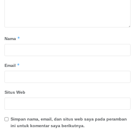
*
Nama
*
Email
Situs Web
Simpan nama, email, dan situs web saya pada peramban
ini untuk komentar saya berikutnya.