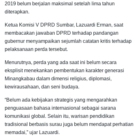
2019 belum berjalan maksimal setelah lima tahun
diterapkan.
Ketua Komisi V DPRD Sumbar, Lazuardi Erman, saat
membacakan jawaban DPRD terhadap pandangan
gubernur menyampaikan sejumlah catatan kritis terhadap
pelaksanaan perda tersebut.
Menurutnya, perda yang ada saat ini belum secara
eksplisit menekankan pembentukan karakter generasi
Minangkabau dalam dimensi religius, diplomasi,
kewirausahaan, dan seni budaya.
“Belum ada kebijakan strategis yang mengarahkan
penguasaan bahasa internasional sebagai sarana
komunikasi global. Selain itu, warisan pendidikan
tradisional berbasis surau juga belum mendapat perhatian
memadai,” ujar Lazuardi.