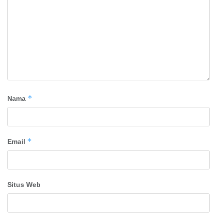
*
Nama
*
Email
Situs Web