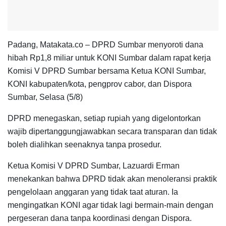
Padang, Matakata.co – DPRD Sumbar menyoroti dana
hibah Rp1,8 miliar untuk KONI Sumbar dalam rapat kerja
Komisi V DPRD Sumbar bersama Ketua KONI Sumbar,
KONI kabupaten/kota, pengprov cabor, dan Dispora
Sumbar, Selasa (5/8)
DPRD menegaskan, setiap rupiah yang digelontorkan
wajib dipertanggungjawabkan secara transparan dan tidak
boleh dialihkan seenaknya tanpa prosedur.
Ketua Komisi V DPRD Sumbar, Lazuardi Erman
menekankan bahwa DPRD tidak akan menoleransi praktik
pengelolaan anggaran yang tidak taat aturan. Ia
mengingatkan KONI agar tidak lagi bermain-main dengan
pergeseran dana tanpa koordinasi dengan Dispora.