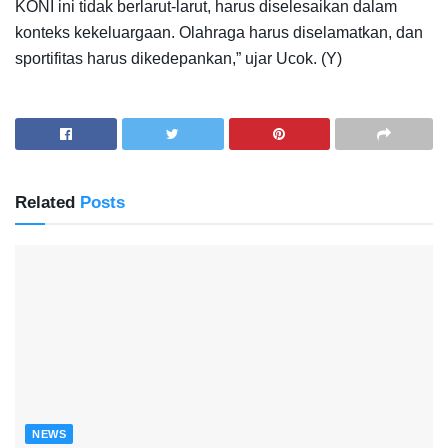
KONI ini tidak berlarut-larut, harus diselesaikan dalam
konteks kekeluargaan. Olahraga harus diselamatkan, dan
sportifitas harus dikedepankan,” ujar Ucok. (Y)
Related
Posts
NEWS