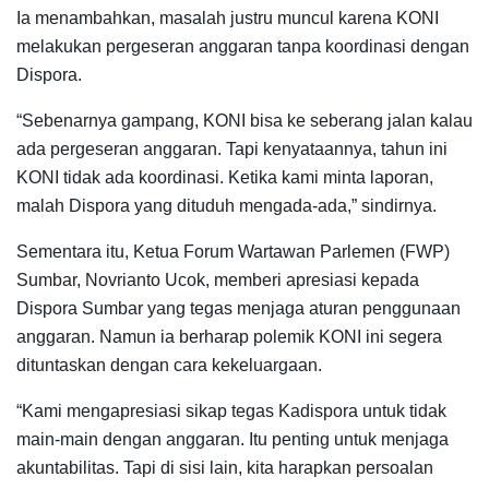
Ia menambahkan, masalah justru muncul karena KONI
melakukan pergeseran anggaran tanpa koordinasi dengan
Dispora.
“Sebenarnya gampang, KONI bisa ke seberang jalan kalau
ada pergeseran anggaran. Tapi kenyataannya, tahun ini
KONI tidak ada koordinasi. Ketika kami minta laporan,
malah Dispora yang dituduh mengada-ada,” sindirnya.
Sementara itu, Ketua Forum Wartawan Parlemen (FWP)
Sumbar, Novrianto Ucok, memberi apresiasi kepada
Dispora Sumbar yang tegas menjaga aturan penggunaan
anggaran. Namun ia berharap polemik KONI ini segera
dituntaskan dengan cara kekeluargaan.
“Kami mengapresiasi sikap tegas Kadispora untuk tidak
main-main dengan anggaran. Itu penting untuk menjaga
akuntabilitas. Tapi di sisi lain, kita harapkan persoalan