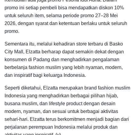
promo ini setiap pembeli bisa mendapatkan diskon 10%
untuk seluruh item, selama periode promo 27–28 Mei
2026, dengan syarat dan ketentuan berlaku untuk seluruh
promo.
Sementara itu, melalui kehadiran store terbaru di Basko
City Mall, Elzatta berharap dapat semakin dekat dengan
konsumen di Padang dan menghadirkan pengalaman
berbelanja fashion muslim yang lebih nyaman, modern,
dan inspiratif bagi keluarga Indonesia.
Seperti diketahui, Elzatta merupakan brand fashion muslim
Indonesia yang menghadirkan berbagai pilihan hijab,
busana muslim, dan lifestyle product dengan desain
modern, nyaman, dan sesuai untuk berbagai aktivitas
sehari-hari. Elzatta terus berkomitmen menjadi bagian dari
perjalanan perempuan Indonesia melalui produk dan
aktivitas yang inspiratif. (y)