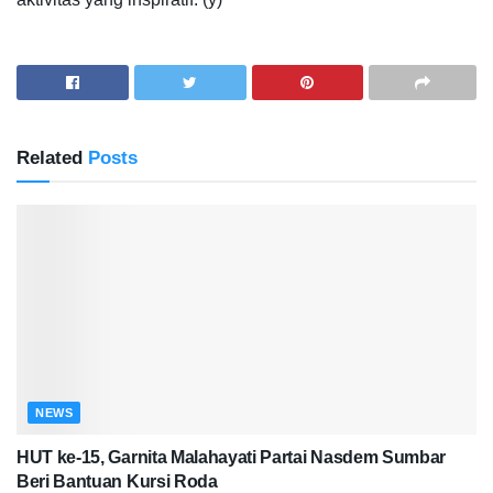
Related
Posts
NEWS
HUT ke-15, Garnita Malahayati Partai Nasdem Sumbar
Beri Bantuan Kursi Roda