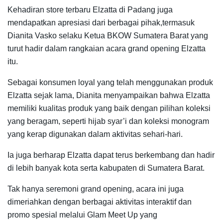
Kehadiran store terbaru Elzatta di Padang juga
mendapatkan apresiasi dari berbagai pihak,termasuk
Dianita Vasko selaku Ketua BKOW Sumatera Barat yang
turut hadir dalam rangkaian acara grand opening Elzatta
itu.
Sebagai konsumen loyal yang telah menggunakan produk
Elzatta sejak lama, Dianita menyampaikan bahwa Elzatta
memiliki kualitas produk yang baik dengan pilihan koleksi
yang beragam, seperti hijab syar’i dan koleksi monogram
yang kerap digunakan dalam aktivitas sehari-hari.
Ia juga berharap Elzatta dapat terus berkembang dan hadir
di lebih banyak kota serta kabupaten di Sumatera Barat.
Tak hanya seremoni grand opening, acara ini juga
dimeriahkan dengan berbagai aktivitas interaktif dan
promo spesial melalui Glam Meet Up yang