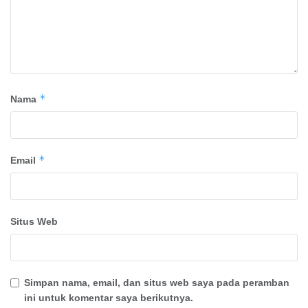
*
Nama
*
Email
Situs Web
Simpan nama, email, dan situs web saya pada peramban
ini untuk komentar saya berikutnya.