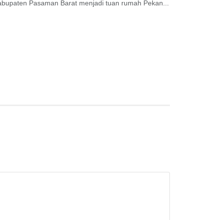
abupaten Pasaman Barat menjadi tuan rumah Pekan...