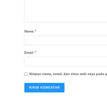
*
Nama
*
Email
Simpan nama, email, dan situs web saya pada p