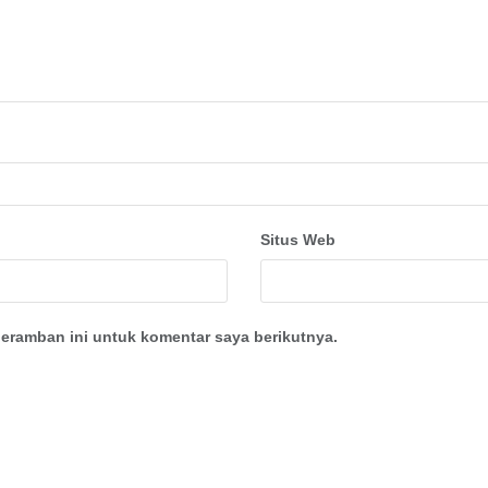
Situs Web
eramban ini untuk komentar saya berikutnya.