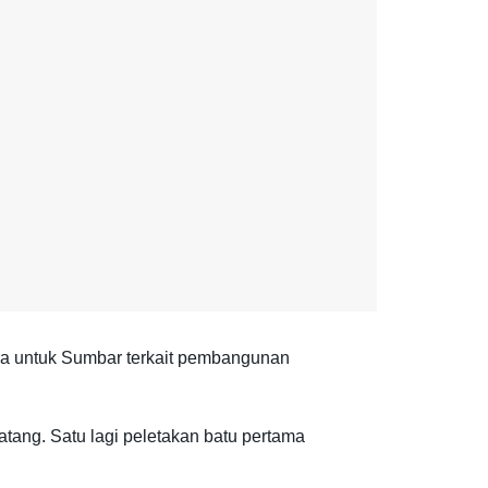
a untuk Sumbar terkait pembangunan
tang. Satu lagi peletakan batu pertama