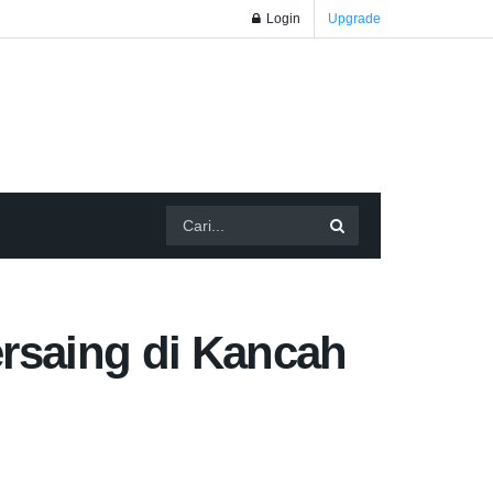
Login
Upgrade
rsaing di Kancah