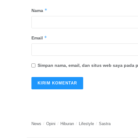
*
Nama
*
Email
Simpan nama, email, dan situs web saya pada p
News
Opini
Hiburan
Lifestyle
Sastra