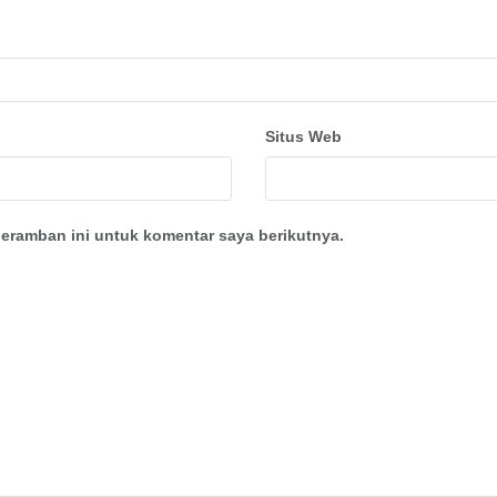
Situs Web
eramban ini untuk komentar saya berikutnya.