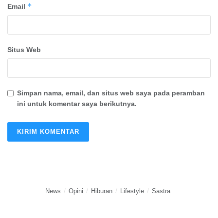
*
Email
Situs Web
Simpan nama, email, dan situs web saya pada peramban
ini untuk komentar saya berikutnya.
News
Opini
Hiburan
Lifestyle
Sastra