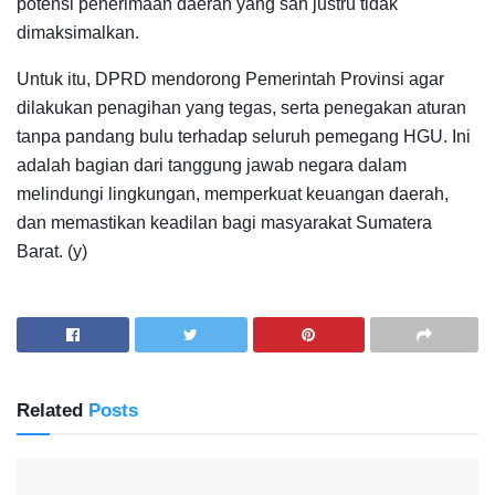
potensi penerimaan daerah yang sah justru tidak
dimaksimalkan.
Untuk itu, DPRD mendorong Pemerintah Provinsi agar
dilakukan penagihan yang tegas, serta penegakan aturan
tanpa pandang bulu terhadap seluruh pemegang HGU. Ini
adalah bagian dari tanggung jawab negara dalam
melindungi lingkungan, memperkuat keuangan daerah,
dan memastikan keadilan bagi masyarakat Sumatera
Barat. (y)
Related
Posts