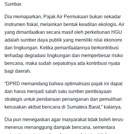
Sumbar.
Dia memaparkan, Pajak Air Permukaan bukan sekadar
instrumen fiskal, melainkan bentuk keadilan ekologis. Air
yang dimanfaatkan secara masif oleh perkebunan HGU
adalah sumber daya publik yang memiliki nilai ekonomi
dan lingkungan. Ketika pemanfaatannya berkontribusi
terhadap degradasi lingkungan dan memperbesar risiko
bencana, maka sudah sepatutnya ada kontribusi nyata
bagi daerah.
“DPRD memandang bahwa optimalisasi pajak ini dapat
dan harus menjadi salah satu sumber pembiayaan
strategis untuk pendanaan penanganan dan pemulihan
kerusakan akibat bencana di Sumatera Barat,” katanya.
Dia pun menegaskan agar masyarakat tidak boleh terus-
menerus menanggung dampak bencana, sementara