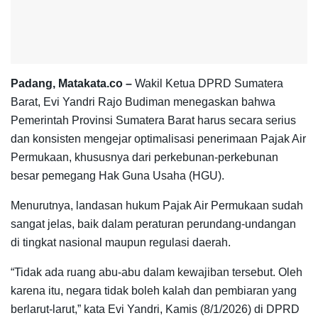
Padang, Matakata.co –
Wakil Ketua DPRD Sumatera
Barat, Evi Yandri Rajo Budiman menegaskan bahwa
Pemerintah Provinsi Sumatera Barat harus secara serius
dan konsisten mengejar optimalisasi penerimaan Pajak Air
Permukaan, khususnya dari perkebunan-perkebunan
besar pemegang Hak Guna Usaha (HGU).
Menurutnya, landasan hukum Pajak Air Permukaan sudah
sangat jelas, baik dalam peraturan perundang-undangan
di tingkat nasional maupun regulasi daerah.
“Tidak ada ruang abu-abu dalam kewajiban tersebut. Oleh
karena itu, negara tidak boleh kalah dan pembiaran yang
berlarut-larut,” kata Evi Yandri, Kamis (8/1/2026) di DPRD