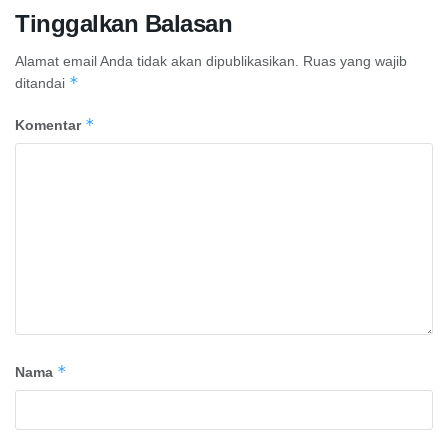
Tinggalkan Balasan
Alamat email Anda tidak akan dipublikasikan.
Ruas yang wajib
*
ditandai
*
Komentar
*
Nama