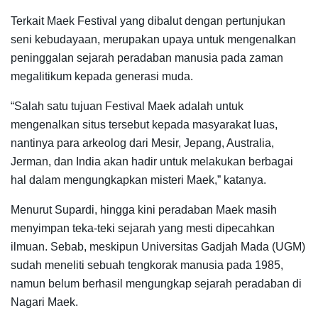
Terkait Maek Festival yang dibalut dengan pertunjukan
seni kebudayaan, merupakan upaya untuk mengenalkan
peninggalan sejarah peradaban manusia pada zaman
megalitikum kepada generasi muda.
“Salah satu tujuan Festival Maek adalah untuk
mengenalkan situs tersebut kepada masyarakat luas,
nantinya para arkeolog dari Mesir, Jepang, Australia,
Jerman, dan India akan hadir untuk melakukan berbagai
hal dalam mengungkapkan misteri Maek,” katanya.
Menurut Supardi, hingga kini peradaban Maek masih
menyimpan teka-teki sejarah yang mesti dipecahkan
ilmuan. Sebab, meskipun Universitas Gadjah Mada (UGM)
sudah meneliti sebuah tengkorak manusia pada 1985,
namun belum berhasil mengungkap sejarah peradaban di
Nagari Maek.