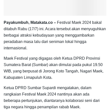
Payakumbuh, Matakata.co –
Festival Maek 2024 bakal
ditabuh Rabu (17/7) ini. Acara tersebut akan menyuguhkan
berbagai atraksi kebudayaan yang menggambarkan
peradaban masa lalu dari seniman lokal hingga
internasional.
Maek Festival yang digagas oleh Ketua DPRD Provinsi
Sumatera Barat (Sumbar) akan dimulai pada pukul 19.50
WIB, yang berpusat di Jorong Koto Tangah, Nagari Maek,
Kabupaten Limapuluh Kota.
Ketua DPRD Sumbar Supardi mengatakan, dalam
rangkaian Festival Maek 2024 nantinya akan ada
beberapa pertunjukan, diantaranya kolaborasi seni dari
tiga negara hingga penampilan rabab Maek.