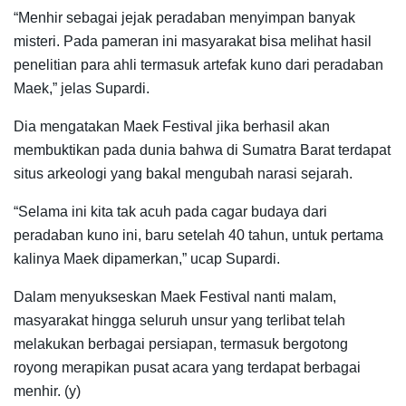
“Menhir sebagai jejak peradaban menyimpan banyak
misteri. Pada pameran ini masyarakat bisa melihat hasil
penelitian para ahli termasuk artefak kuno dari peradaban
Maek,” jelas Supardi.
Dia mengatakan Maek Festival jika berhasil akan
membuktikan pada dunia bahwa di Sumatra Barat terdapat
situs arkeologi yang bakal mengubah narasi sejarah.
“Selama ini kita tak acuh pada cagar budaya dari
peradaban kuno ini, baru setelah 40 tahun, untuk pertama
kalinya Maek dipamerkan,” ucap Supardi.
Dalam menyukseskan Maek Festival nanti malam,
masyarakat hingga seluruh unsur yang terlibat telah
melakukan berbagai persiapan, termasuk bergotong
royong merapikan pusat acara yang terdapat berbagai
menhir. (y)