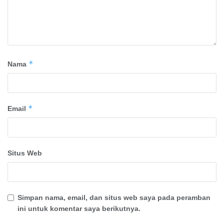
*
Nama
*
Email
Situs Web
Simpan nama, email, dan situs web saya pada peramban
ini untuk komentar saya berikutnya.