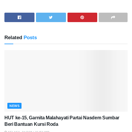
Related
Posts
NEWS
HUT ke-15, Garnita Malahayati Partai Nasdem Sumbar
Beri Bantuan Kursi Roda