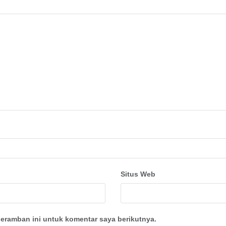
Situs Web
eramban ini untuk komentar saya berikutnya.