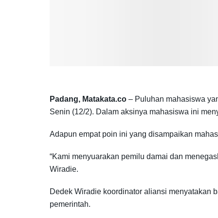
Padang, Matakata.co
– Puluhan mahasiswa yan
Senin (12/2). Dalam aksinya mahasiswa ini men
Adapun empat poin ini yang disampaikan mahas
“Kami menyuarakan pemilu damai dan menegaskan
Wiradie.
Dedek Wiradie koordinator aliansi menyatakan 
pemerintah.