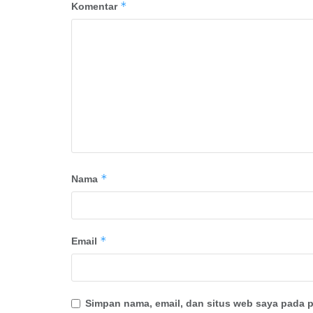
*
Komentar
*
Nama
*
Email
Simpan nama, email, dan situs web saya pada p