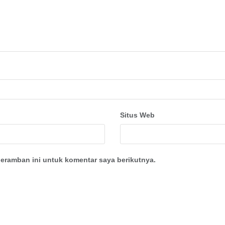
Situs Web
eramban ini untuk komentar saya berikutnya.