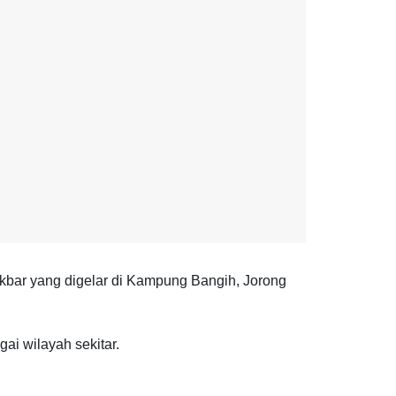
kbar yang digelar di Kampung Bangih, Jorong
i wilayah sekitar.