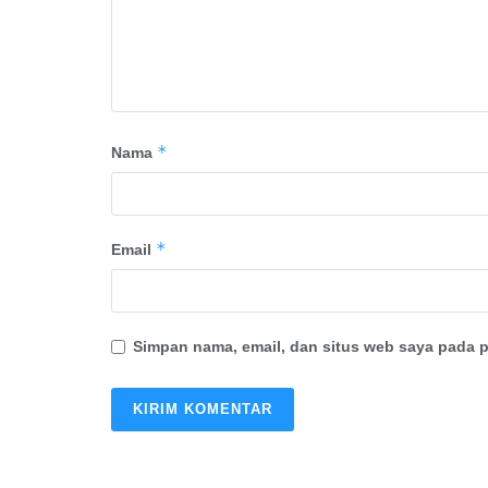
*
Nama
*
Email
Simpan nama, email, dan situs web saya pada p