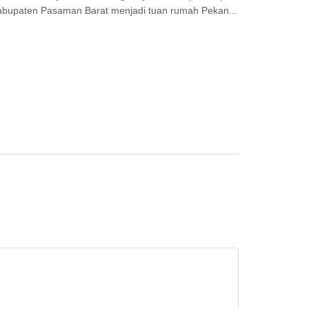
abupaten Pasaman Barat menjadi tuan rumah Pekan...