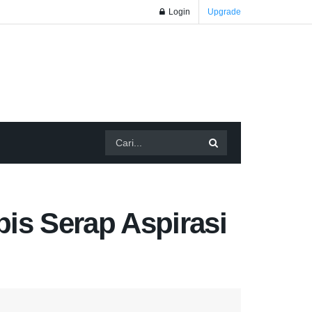
Login
Upgrade
bis Serap Aspirasi